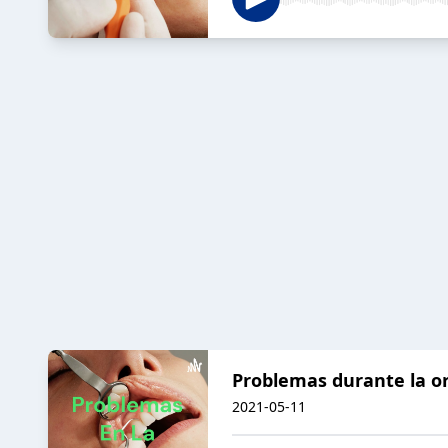
Problemas durante la o
2021-05-11