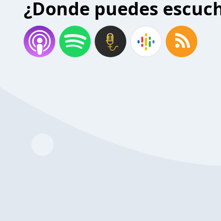
¿Donde puedes escuc