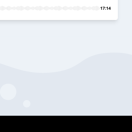
17:14