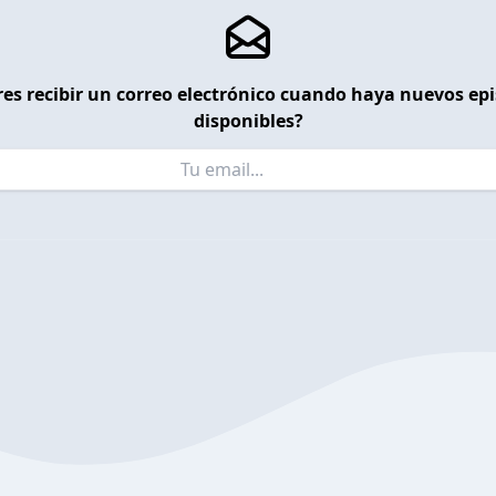
es recibir un correo electrónico cuando haya nuevos ep
disponibles?