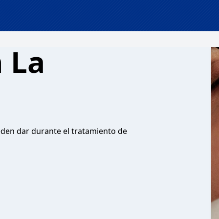
 La
den dar durante el tratamiento de