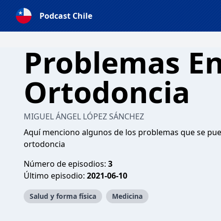
Podcast Chile
Problemas En
Ortodoncia
MIGUEL ÁNGEL LÓPEZ SÁNCHEZ
Aquí menciono algunos de los problemas que se pue
ortodoncia
Número de episodios:
3
Último episodio:
2021-06-10
Salud y forma física
Medicina