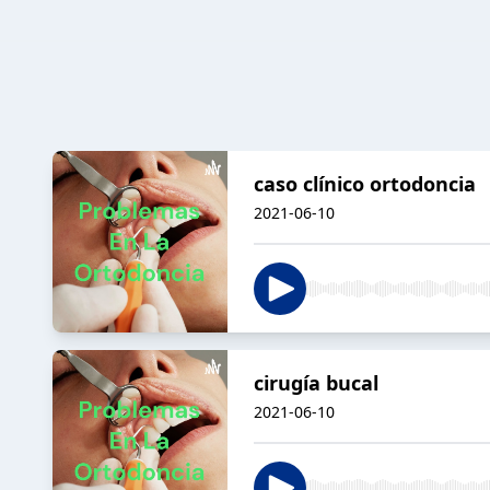
caso clínico ortodoncia
2021-06-10
cirugía bucal
2021-06-10