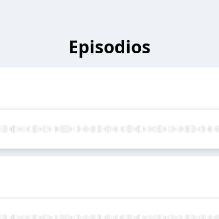
Episodios