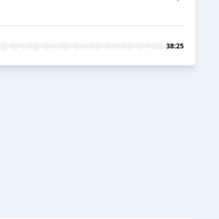
38:25