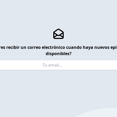
es recibir un correo electrónico cuando haya nuevos ep
disponibles?