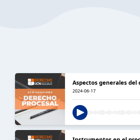
Aspectos generales del 
2024-06-17
Instrumentos en el proc