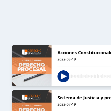
Acciones Constitucional
2022-08-19
Sistema de Justicia y p
2022-07-19