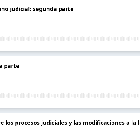
no judicial: segunda parte
a parte
 los procesos judiciales y las modificaciones a la