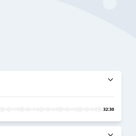
32:30