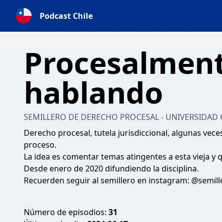
Podcast Chile
Procesalmen
hablando
SEMILLERO DE DERECHO PROCESAL - UNIVERSIDAD
Derecho procesal, tutela jurisdiccional, algunas veces
proceso.
La idea es comentar temas atingentes a esta vieja y 
Desde enero de 2020 difundiendo la disciplina.
Recuerden seguir al semillero en instagram: @semil
Número de episodios:
31