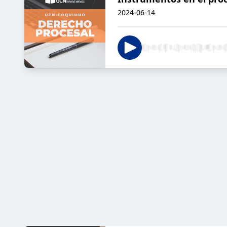
2024-06-14