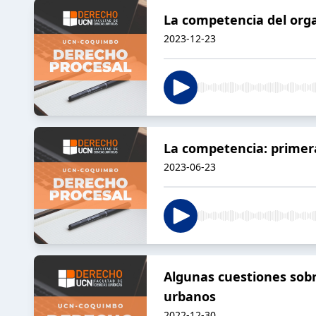
La competencia del orga
2023-12-23
La competencia: primer
2023-06-23
Algunas cuestiones sobre
urbanos
2022-12-30