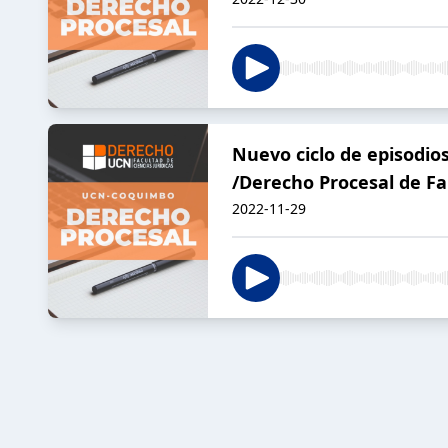
Nuevo ciclo de episodio
/Derecho Procesal de Fa
2022-11-29