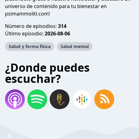
universo de contenido para tu bienestar en
psimammoliti.com!
Número de episodios:
314
Último episodio:
2026-08-06
Salud y forma física
Salud mental
¿Donde puedes
escuchar?