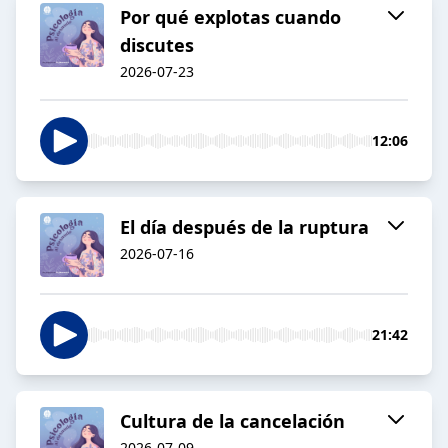
Por qué explotas cuando
discutes
2026-07-23
12:06
El día después de la ruptura
2026-07-16
21:42
Cultura de la cancelación
2026-07-09