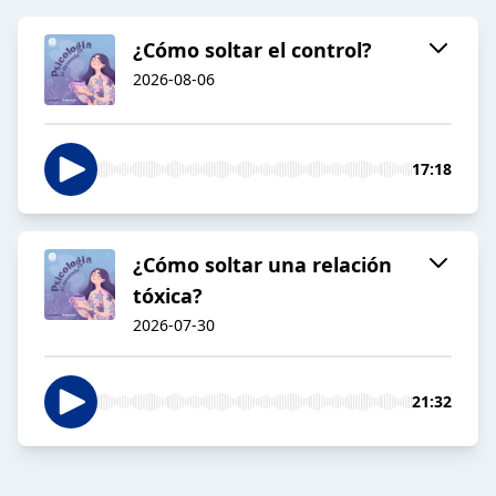
¿Cómo soltar el control?
2026-08-06
17:18
¿Cómo soltar una relación
tóxica?
2026-07-30
21:32