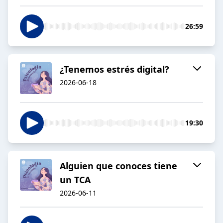
26:59
¿Tenemos estrés digital?
2026-06-18
19:30
Alguien que conoces tiene
un TCA
2026-06-11