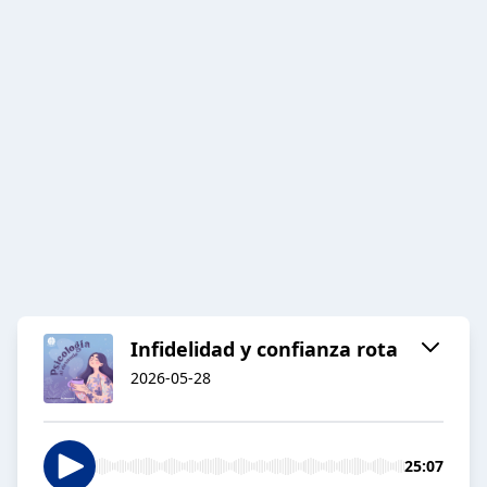
Infidelidad y confianza rota
2026-05-28
25:07