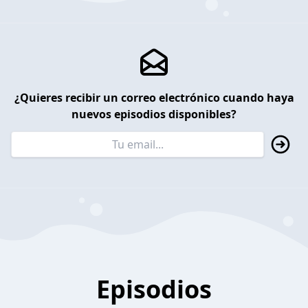
¿Quieres recibir un correo electrónico cuando haya
nuevos episodios disponibles?
Episodios