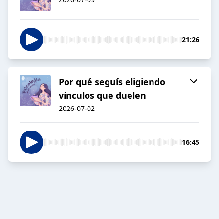
21:26
Por qué seguís eligiendo
vínculos que duelen
2026-07-02
16:45