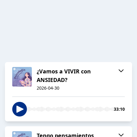
¿Vamos a VIVIR con
ANSIEDAD?
2026-04-30
33:10
Tengo pensamientos