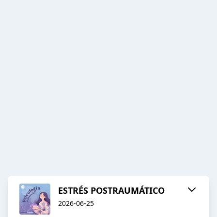
ESTRÉS POSTRAUMÁTICO
2026-06-25