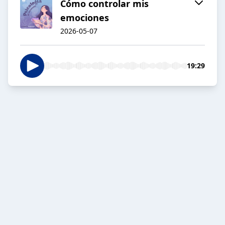
Cómo controlar mis
emociones
2026-05-07
19:29