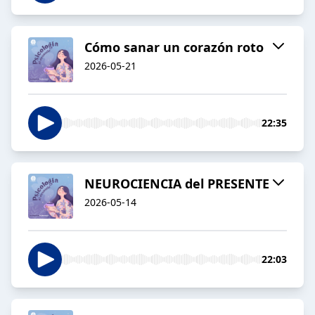
Cómo sanar un corazón roto
2026-05-21
22:35
NEUROCIENCIA del PRESENTE
2026-05-14
22:03