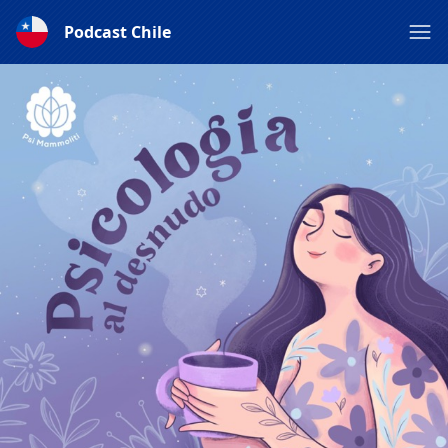
Podcast Chile