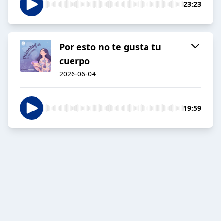
23:23
Por esto no te gusta tu
cuerpo
2026-06-04
19:59