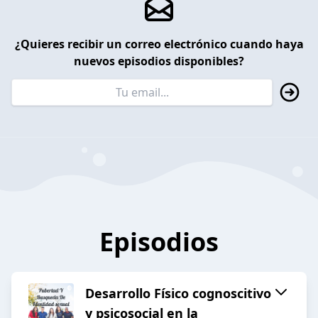
¿Quieres recibir un correo electrónico cuando haya
nuevos episodios disponibles?
Episodios
Desarrollo Físico cognoscitivo
y psicosocial en la