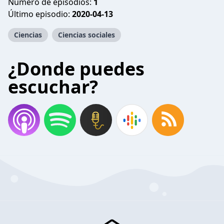
Número de episodios:
1
Último episodio:
2020-04-13
Ciencias
Ciencias sociales
¿Donde puedes
escuchar?