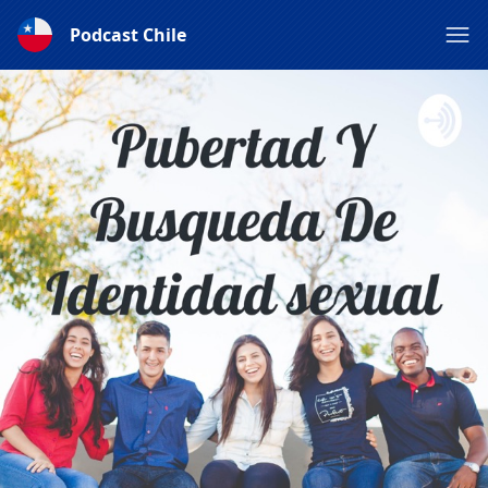
Podcast Chile