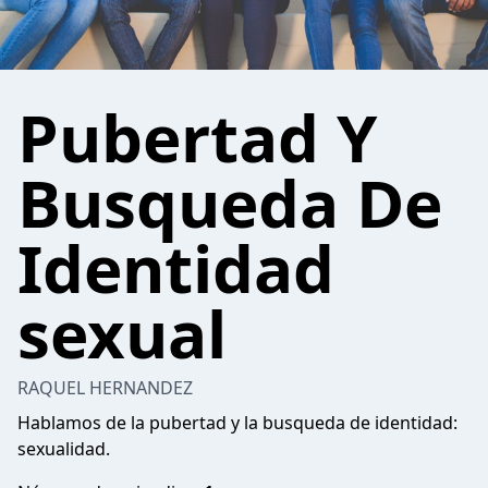
Pubertad Y
Busqueda De
Identidad
sexual
RAQUEL HERNANDEZ
Hablamos de la pubertad y la busqueda de identidad:
sexualidad.