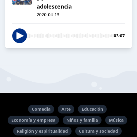
adolescencia
2020-04-13
03:07
Comedia
Arte
Educación
Economía y empresa
Niños y familia
Música
Religión y espiritualidad
Cultura y sociedad