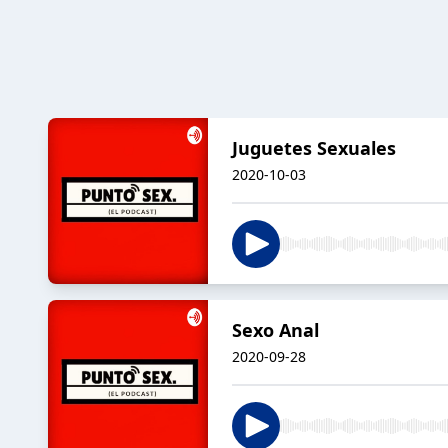
Juguetes Sexuales
2020-10-03
Sexo Anal
2020-09-28