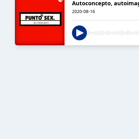
Autoconcepto, autoima
2020-08-16