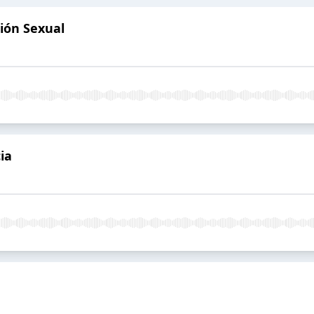
ión Sexual
ia