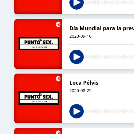
Día Mundial para la prev
2020-09-10
Loca Pélvis
2020-08-22