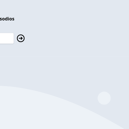
isodios