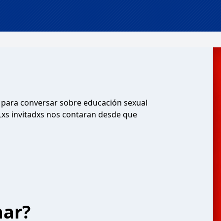
s para conversar sobre educación sexual
 Lxs invitadxs nos contaran desde que
har?