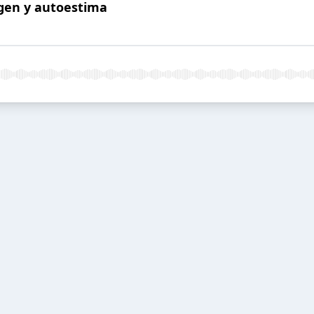
gen y autoestima