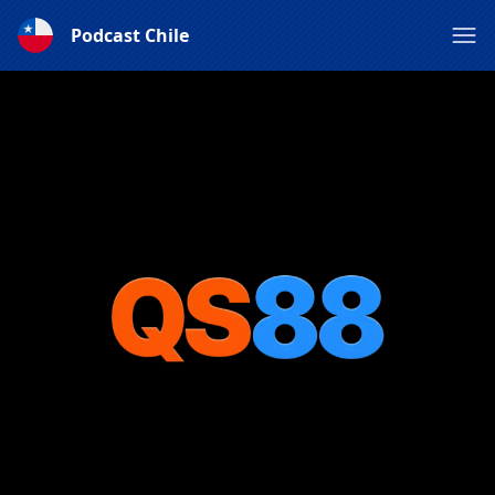
Podcast Chile