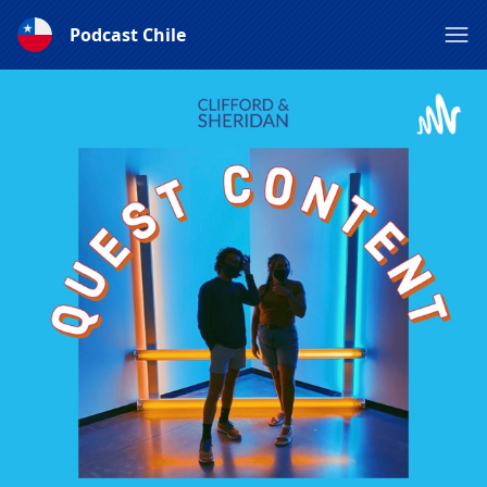
Podcast Chile