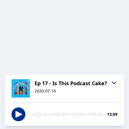
Ep 17 - Is This Podcast Cake?
2020-07-16
13:09