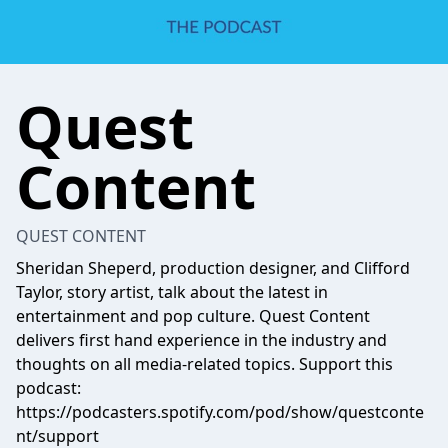
Quest
Content
QUEST CONTENT
Sheridan Sheperd, production designer, and Clifford
Taylor, story artist, talk about the latest in
entertainment and pop culture. Quest Content
delivers first hand experience in the industry and
thoughts on all media-related topics. Support this
podcast:
https://podcasters.spotify.com/pod/show/questconte
nt/support