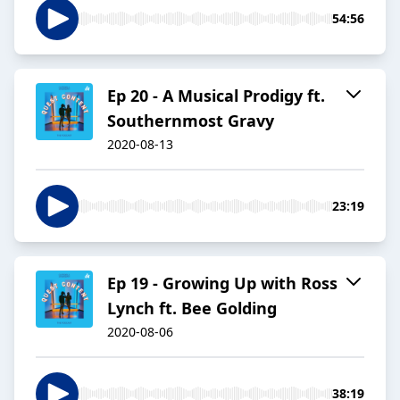
54:56
Ep 20 - A Musical Prodigy ft.
Southernmost Gravy
2020-08-13
23:19
Ep 19 - Growing Up with Ross
Lynch ft. Bee Golding
2020-08-06
38:19