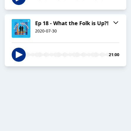
Ep 18 - What the Folk is Up?!
2020-07-30
21:00