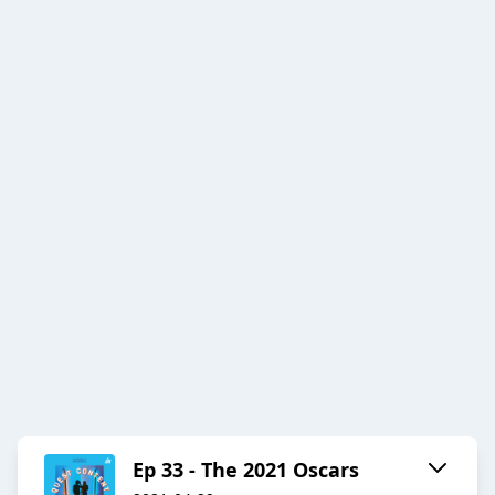
Ep 33 - The 2021 Oscars