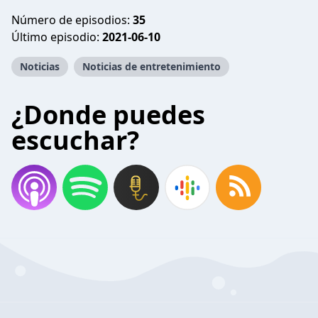
Número de episodios:
35
Último episodio:
2021-06-10
Noticias
Noticias de entretenimiento
¿Donde puedes
escuchar?