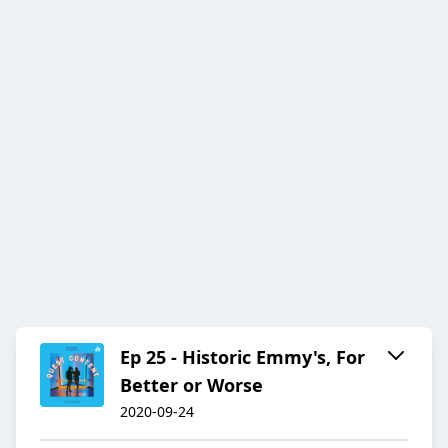
Ep 25 - Historic Emmy's, For
Better or Worse
2020-09-24