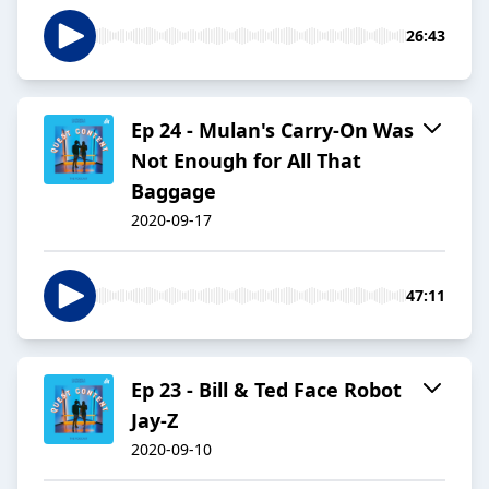
26:43
Ep 24 - Mulan's Carry-On Was
Not Enough for All That
Baggage
2020-09-17
47:11
Ep 23 - Bill & Ted Face Robot
Jay-Z
2020-09-10