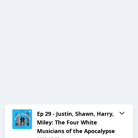
Ep 29 - Justin, Shawn, Harry,
Miley: The Four White
Musicians of the Apocalypse