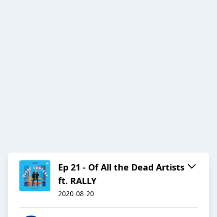
Ep 21 - Of All the Dead Artists
ft. RALLY
2020-08-20