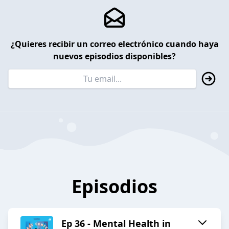
¿Quieres recibir un correo electrónico cuando haya
nuevos episodios disponibles?
Episodios
Ep 36 - Mental Health in