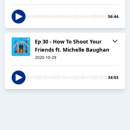
56:44
Ep 30 - How To Shoot Your
Friends ft. Michelle Baughan
2020-10-29
34:03