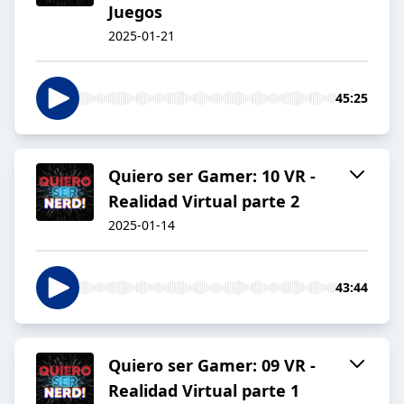
Juegos
2025-01-21
45:25
Quiero ser Gamer: 10 VR -
Realidad Virtual parte 2
2025-01-14
43:44
Quiero ser Gamer: 09 VR -
Realidad Virtual parte 1