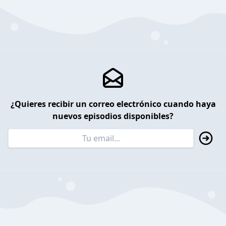
¿Quieres recibir un correo electrónico cuando haya
nuevos episodios disponibles?