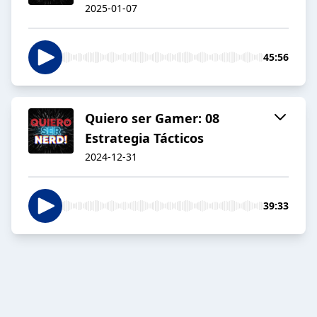
2025-01-07
45:56
Quiero ser Gamer: 08
Estrategia Tácticos
2024-12-31
39:33