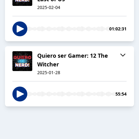
2025-02-04
01:02:31
Quiero ser Gamer: 12 The
Witcher
2025-01-28
55:54