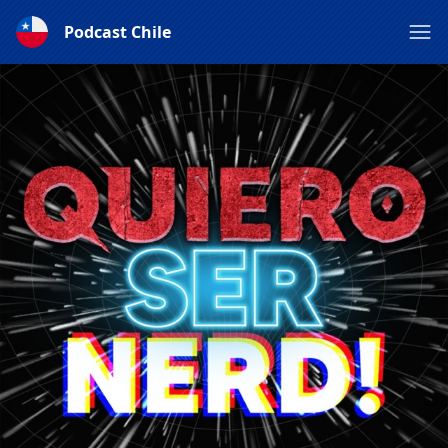
Podcast Chile