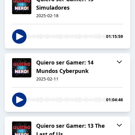
Simuladores
2025-02-18
01:15:59
Quiero ser Gamer: 14
Mundos Cyberpunk
2025-02-11
01:04:46
Quiero ser Gamer: 13 The
Last of Us