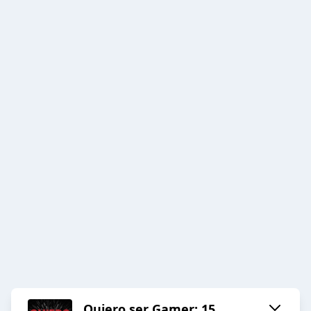
Quiero ser Gamer: 15