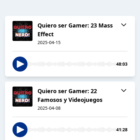
Quiero ser Gamer: 23 Mass
Effect
2025-04-15
48:03
Quiero ser Gamer: 22
Famosos y Videojuegos
2025-04-08
41:28