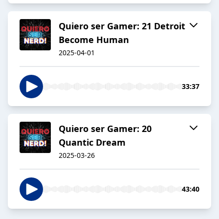
Quiero ser Gamer: 21 Detroit
Become Human
2025-04-01
33:37
Quiero ser Gamer: 20
Quantic Dream
2025-03-26
43:40