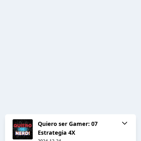
Quiero ser Gamer: 07
Estrategia 4X
2024-12-24