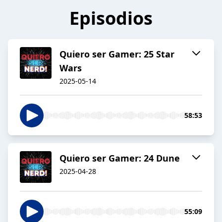
Episodios
Quiero ser Gamer: 25 Star
Wars
2025-05-14
58:53
Quiero ser Gamer: 24 Dune
2025-04-28
55:09