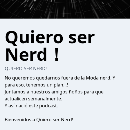
Quiero ser
Nerd！
QUIERO SER NERD!
No queremos quedarnos fuera de la Moda nerd. Y
para eso, tenemos un plan...!
Juntamos a nuestros amigos ñoños para que
actualicen semanalmente.
Y así nació este podcast.
Bienvenidos a Quiero ser Nerd!