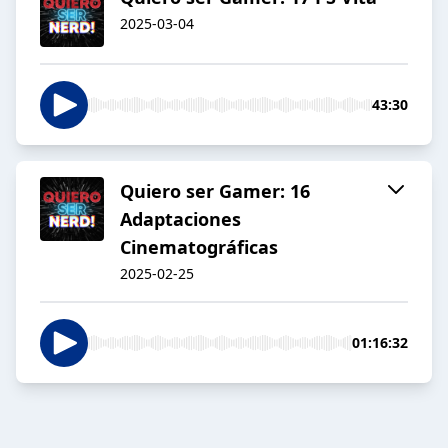
2025-03-04
43:30
Quiero ser Gamer: 16
Adaptaciones
Cinematográficas
2025-02-25
01:16:32