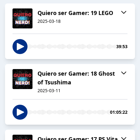
Quiero ser Gamer: 19 LEGO
2025-03-18
39:53
Quiero ser Gamer: 18 Ghost
of Tsushima
2025-03-11
01:05:22
Quiero ser Gamer: 17 PS Vita