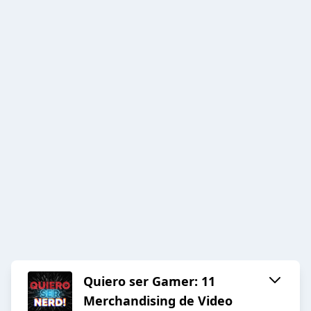
Quiero ser Gamer: 11
Merchandising de Video