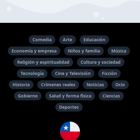
Comedia
Arte
Educación
Economía y empresa
Niños y familia
Música
Religión y espiritualidad
Cultura y sociedad
Tecnología
Cine y Televisión
Ficción
Historia
Crímenes reales
Noticias
Ocio
Gobierno
Salud y forma física
Ciencias
Deportes