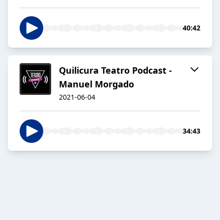
40:42
Quilicura Teatro Podcast -
Manuel Morgado
2021-06-04
34:43