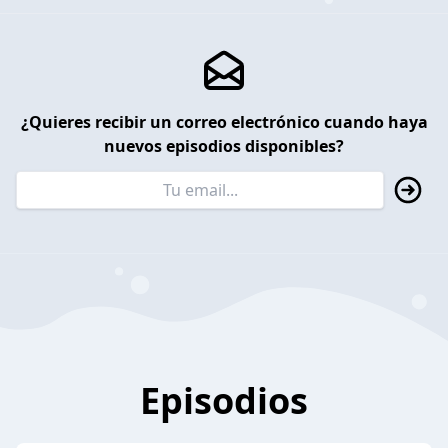
¿Quieres recibir un correo electrónico cuando haya
nuevos episodios disponibles?
Episodios