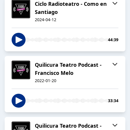
Ciclo Radioteatro - Como en
Santiago
2024-04-12
44:39
Quilicura Teatro Podcast -
Francisco Melo
2022-01-20
33:34
Quilicura Teatro Podcast -