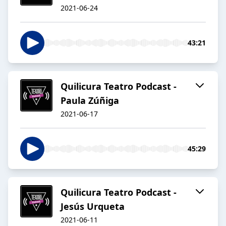
2021-06-24
43:21
Quilicura Teatro Podcast -
Paula Zúñiga
2021-06-17
45:29
Quilicura Teatro Podcast -
Jesús Urqueta
2021-06-11