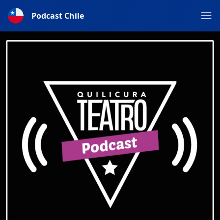
Podcast Chile