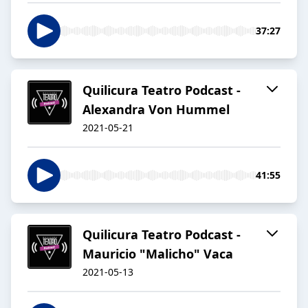
37:27
Quilicura Teatro Podcast -
Alexandra Von Hummel
2021-05-21
41:55
Quilicura Teatro Podcast -
Mauricio "Malicho" Vaca
2021-05-13