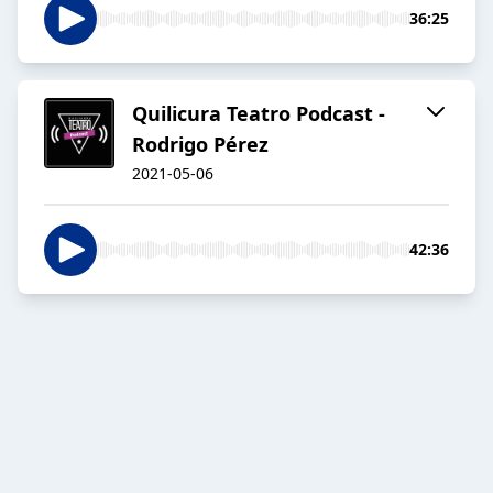
36:25
Quilicura Teatro Podcast -
Rodrigo Pérez
2021-05-06
42:36