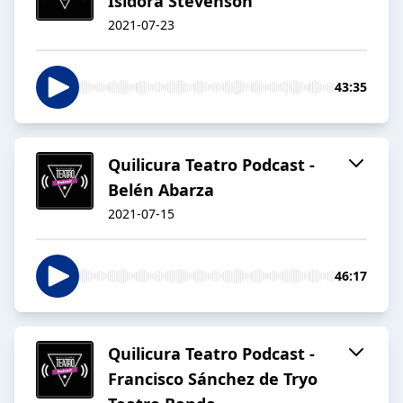
Isidora Stevenson
2021-07-23
43:35
Quilicura Teatro Podcast -
Belén Abarza
2021-07-15
46:17
Quilicura Teatro Podcast -
Francisco Sánchez de Tryo