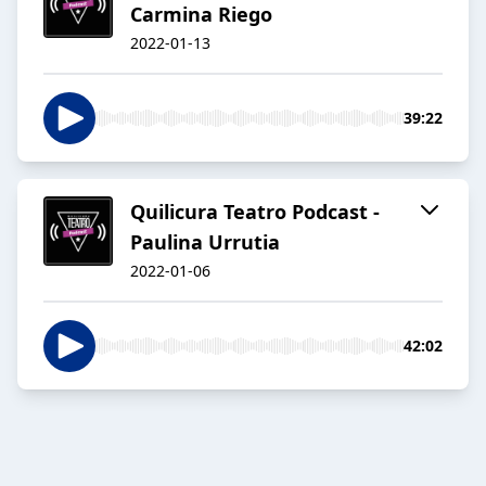
Carmina Riego
2022-01-13
39:22
Quilicura Teatro Podcast -
Paulina Urrutia
2022-01-06
42:02