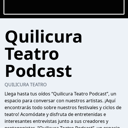
Quilicura
Teatro
Podcast
QUILICURA TEATRO
Llega hasta tus oídos “Quilicura Teatro Podcast”, un
espacio para conversar con nuestros artistas. ¡Aquí
encontrarás todo sobre nuestros festivales y ciclos de
teatro! Acomódate y disfruta de entretenidas e
interesantes entrevistas junto a sus creadores y