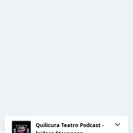
Quilicura Teatro Podcast -