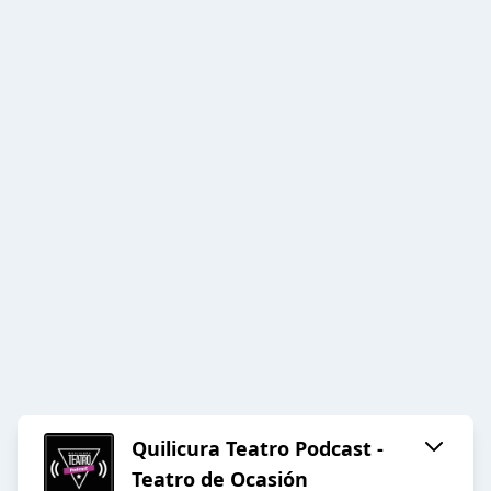
Quilicura Teatro Podcast -
Teatro de Ocasión