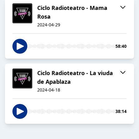
Ciclo Radioteatro - Mama
Rosa
2024-04-29
58:40
Ciclo Radioteatro - La viuda
de Apablaza
2024-04-18
38:14