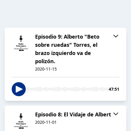
Episodio 9: Alberto "Beto
sobre ruedas" Torres, el
brazo izquierdo va de
polizón.
2020-11-15
47:51
Episodio 8: El Vidaje de Albert
2020-11-01