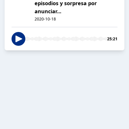
episodios y sorpresa por
anunciar...
2020-10-18
25:21