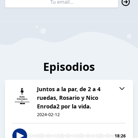
Episodios
Juntos a la par, de 2 a 4
ruedas, Rosario y Nico
Enroda2 por la vida.
2024-02-12
18:26