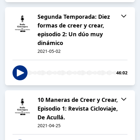
Segunda Temporada: Diez
formas de creer y crear,
episodio 2: Un dúo muy
dinámico
2021-05-02
46:02
10 Maneras de Creer y Crear,
Episodio 1: Revista Cicloviaje,
De Acullá.
2021-04-25