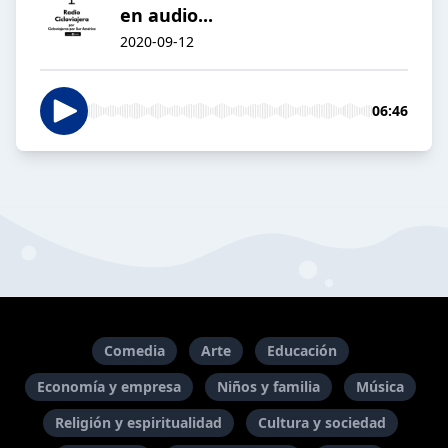
en audio...
2020-09-12
06:46
Comedia
Arte
Educación
Economía y empresa
Niños y familia
Música
Religión y espiritualidad
Cultura y sociedad