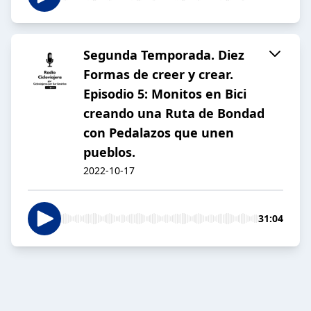
Segunda Temporada. Diez
Formas de creer y crear.
Episodio 5: Monitos en Bici
creando una Ruta de Bondad
con Pedalazos que unen
pueblos.
2022-10-17
31:04