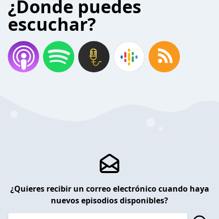
¿Donde puedes
escuchar?
¿Quieres recibir un correo electrónico cuando haya
nuevos episodios disponibles?