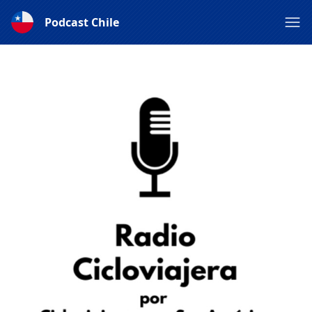
Podcast Chile