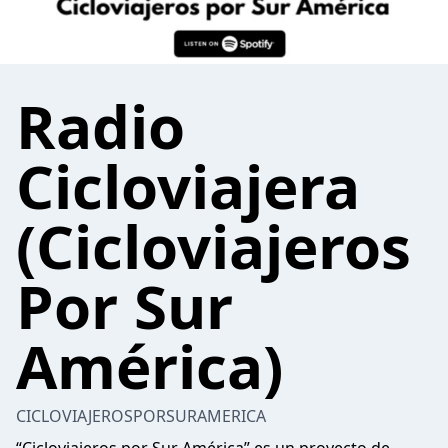
Radio
Cicloviajera
(Cicloviajeros
Por Sur
América)
CICLOVIAJEROSPORSURAMERICA