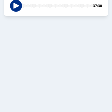
37:30