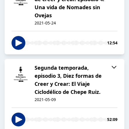
Una vida de Nomades sin
Ovejas
2021-05-24
12:54
Segunda temporada,
episodio 3, Diez formas de
Creer y Crear: El Viaje
Ciclodélico de Chepe Ruiz.
2021-05-09
52:09