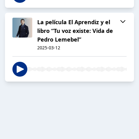
La película El Aprendiz y el
libro “Tu voz existe: Vida de
Pedro Lemebel”
2025-03-12