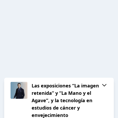
Las exposiciones “La imagen
retenida” y “La Mano y el
Agave”, y la tecnología en
estudios de cáncer y
envejecimiento