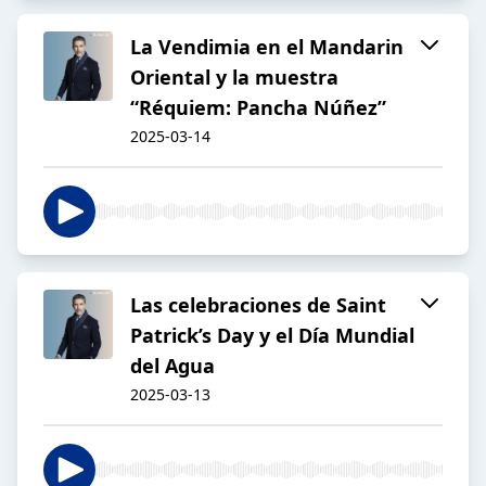
La Vendimia en el Mandarin
Oriental y la muestra
“Réquiem: Pancha Núñez”
2025-03-14
Las celebraciones de Saint
Patrick’s Day y el Día Mundial
del Agua
2025-03-13