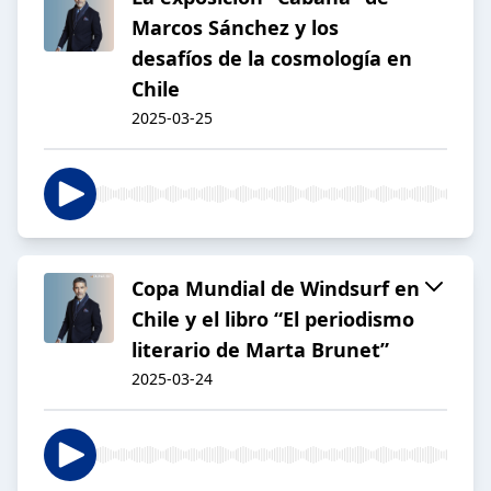
Marcos Sánchez y los
desafíos de la cosmología en
Chile
2025-03-25
Copa Mundial de Windsurf en
Chile y el libro “El periodismo
literario de Marta Brunet”
2025-03-24