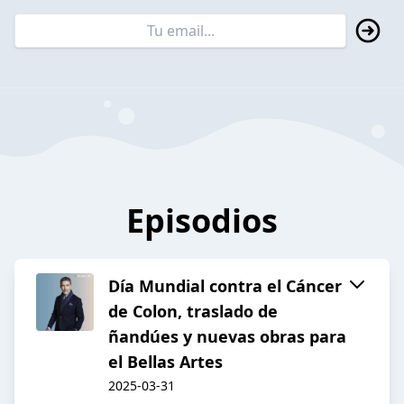
Episodios
Día Mundial contra el Cáncer
de Colon, traslado de
ñandúes y nuevas obras para
el Bellas Artes
2025-03-31