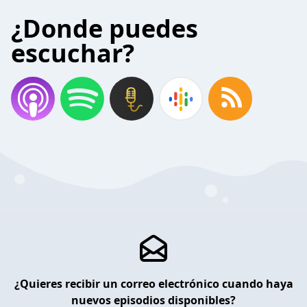
¿Donde puedes
escuchar?
¿Quieres recibir un correo electrónico cuando haya
nuevos episodios disponibles?