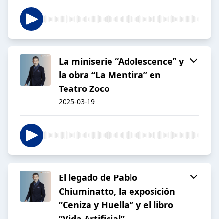
La miniserie “Adolescence” y
la obra “La Mentira” en
Teatro Zoco
2025-03-19
El legado de Pablo
Chiuminatto, la exposición
“Ceniza y Huella” y el libro
“Vida Artificial”