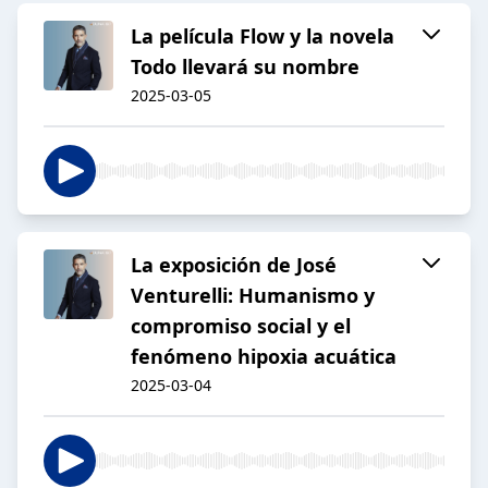
La película Flow y la novela
Todo llevará su nombre
2025-03-05
La exposición de José
Venturelli: Humanismo y
compromiso social y el
fenómeno hipoxia acuática
2025-03-04