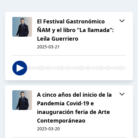
El Festival Gastronómico
ÑAM y el libro “La llamada”:
Leila Guerriero
2025-03-21
A cinco años del inicio de la
Pandemia Covid-19 e
inauguración feria de Arte
Contemporáneao
2025-03-20