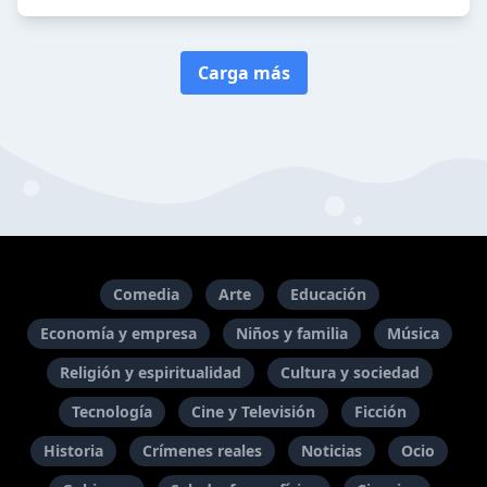
Carga más
Comedia
Arte
Educación
Economía y empresa
Niños y familia
Música
Religión y espiritualidad
Cultura y sociedad
Tecnología
Cine y Televisión
Ficción
Historia
Crímenes reales
Noticias
Ocio