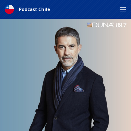
Podcast Chile