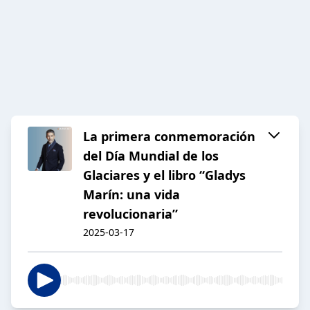
La primera conmemoración
del Día Mundial de los
Glaciares y el libro “Gladys
Marín: una vida
revolucionaria”
2025-03-17