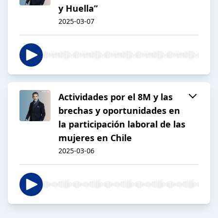
y Huella”
2025-03-07
Actividades por el 8M y las
brechas y oportunidades en
la participación laboral de las
mujeres en Chile
2025-03-06