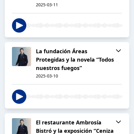
2025-03-11
La fundación Áreas
Protegidas y la novela “Todos
nuestros fuegos”
2025-03-10
El restaurante Ambrosía
Bistró y la exposición “Ceniza