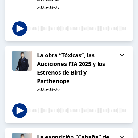
2025-03-27
La obra “Tóxicas”, las
Audiciones FIA 2025 y los
Estrenos de Bird y
Parthenope
2025-03-26
La exposición “Cabaña” de