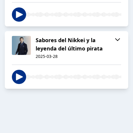
Sabores del Nikkei y la
leyenda del último pirata
2025-03-28