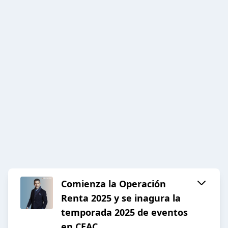
Comienza la Operación
Renta 2025 y se inagura la
temporada 2025 de eventos
en CEAC