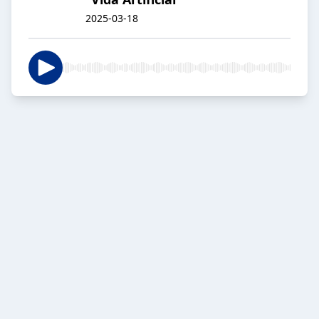
2025-03-18