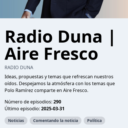
Radio Duna |
Aire Fresco
RADIO DUNA
Ideas, propuestas y temas que refrescan nuestros
oídos. Despejamos la atmósfera con los temas que
Polo Ramírez comparte en Aire Fresco.
Número de episodios:
290
Último episodio:
2025-03-31
Noticias
Comentando la noticia
Política