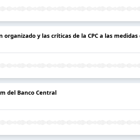
 organizado y las críticas de la CPC a las medidas
om del Banco Central