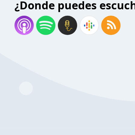
¿Donde puedes escuc