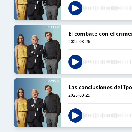
El combate con el crimen
2025-03-26
Las conclusiones del Ip
2025-03-25