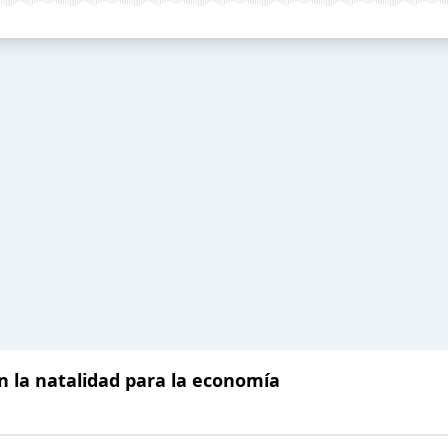
en la natalidad para la economía