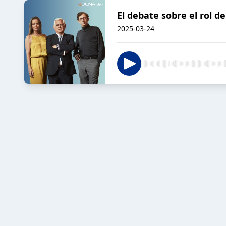
El debate sobre el rol d
2025-03-24