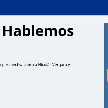
| Hablemos
n perspectiva junto a Nicolás Vergara y