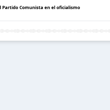
el Partido Comunista en el oficialismo