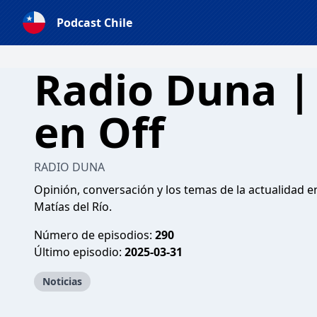
Podcast Chile
Radio Duna 
en Off
RADIO DUNA
Opinión, conversación y los temas de la actualidad e
Matías del Río.
Número de episodios:
290
Último episodio:
2025-03-31
Noticias