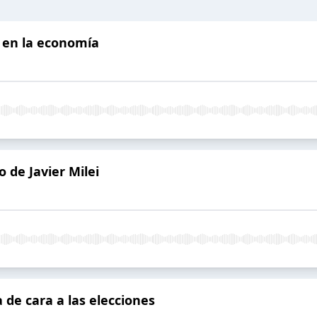
 en la economía
 de Javier Milei
 de cara a las elecciones