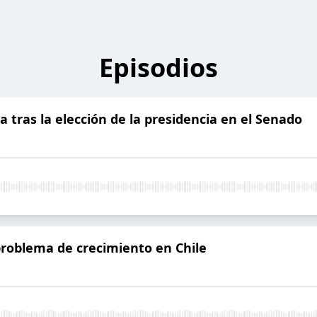
Episodios
 tras la elección de la presidencia en el Senado
problema de crecimiento en Chile