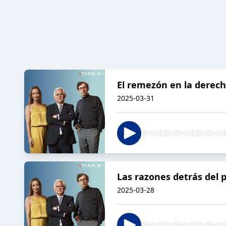
El remezón en la derecha
2025-03-31
Las razones detrás del 
2025-03-28