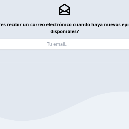
es recibir un correo electrónico cuando haya nuevos ep
disponibles?