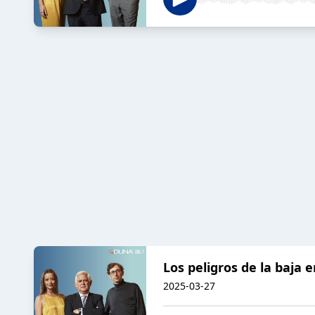
Los peligros de la baja 
2025-03-27