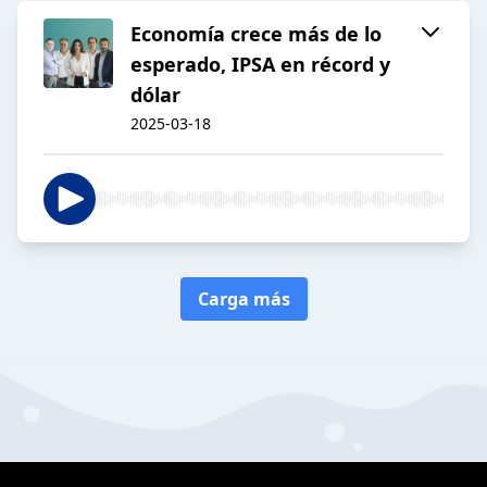
Economía crece más de lo
esperado, IPSA en récord y
dólar
2025-03-18
Carga más