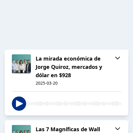
La mirada económica de
Jorge Quiroz, mercados y
dólar en $928
2025-03-20
Las 7 Magníficas de Wall