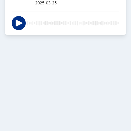
2025-03-25