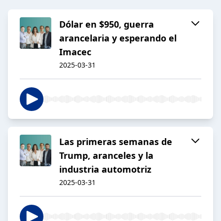
Dólar en $950, guerra
arancelaria y esperando el
Imacec
2025-03-31
Las primeras semanas de
Trump, aranceles y la
industria automotriz
2025-03-31