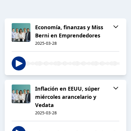
Economía, finanzas y Miss
Berni en Emprendedores
2025-03-28
Inflación en EEUU, súper
miércoles arancelario y
Vedata
2025-03-28