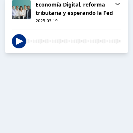
Economía Digital, reforma
tributaria y esperando la Fed
2025-03-19