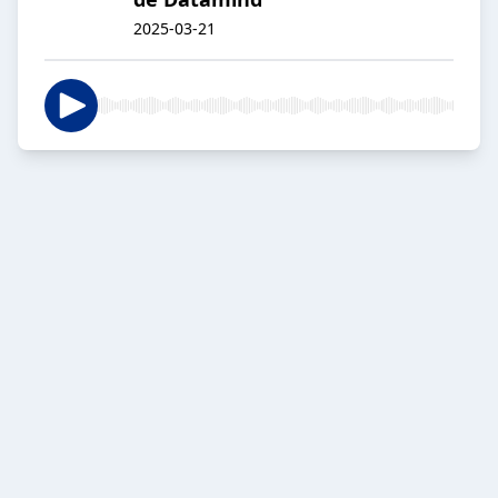
2025-03-21