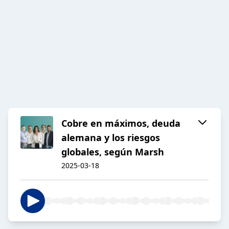
Cobre en máximos, deuda
alemana y los riesgos
globales, según Marsh
2025-03-18