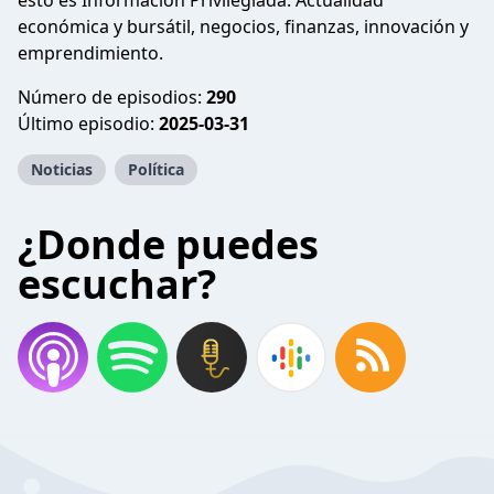
esto es Información Privilegiada. Actualidad
económica y bursátil, negocios, finanzas, innovación y
emprendimiento.
Número de episodios:
290
Último episodio:
2025-03-31
Noticias
Política
¿Donde puedes
escuchar?