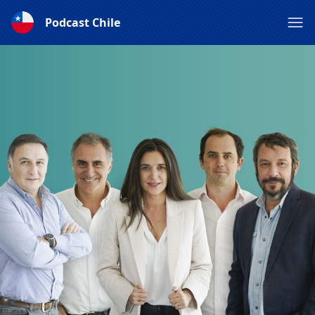
Podcast Chile