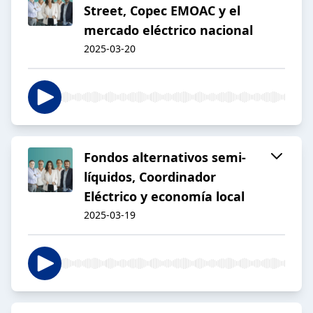
Street, Copec EMOAC y el
mercado eléctrico nacional
2025-03-20
Fondos alternativos semi-
líquidos, Coordinador
Eléctrico y economía local
2025-03-19