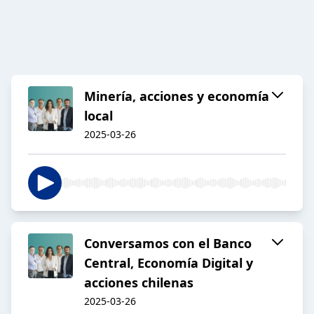
Minería, acciones y economía
local
2025-03-26
Conversamos con el Banco
Central, Economía Digital y
acciones chilenas
2025-03-26