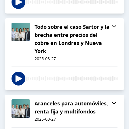
Todo sobre el caso Sartor y la
brecha entre precios del
cobre en Londres y Nueva
York
2025-03-27
Aranceles para automóviles,
renta fija y multifondos
2025-03-27