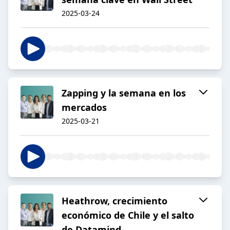
2025-03-24
Zapping y la semana en los
mercados
2025-03-21
Heathrow, crecimiento
económico de Chile y el salto
de Datamind