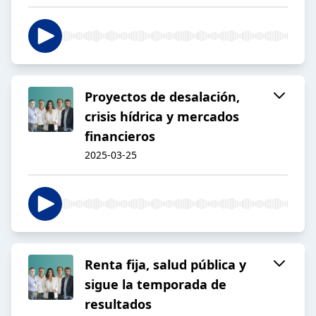
Proyectos de desalación,
crisis hídrica y mercados
financieros
2025-03-25
Renta fija, salud pública y
sigue la temporada de
resultados