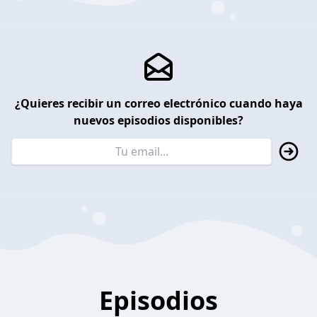
¿Quieres recibir un correo electrónico cuando haya
nuevos episodios disponibles?
Episodios