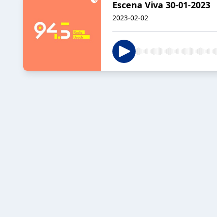
Escena Viva 30-01-2023
2023-02-02