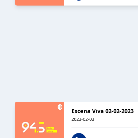
Escena Viva 02-02-2023
2023-02-03