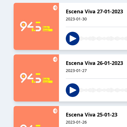
Escena Viva 27-01-2023
2023-01-30
Escena Viva 26-01-2023
2023-01-27
Escena Viva 25-01-23
2023-01-26