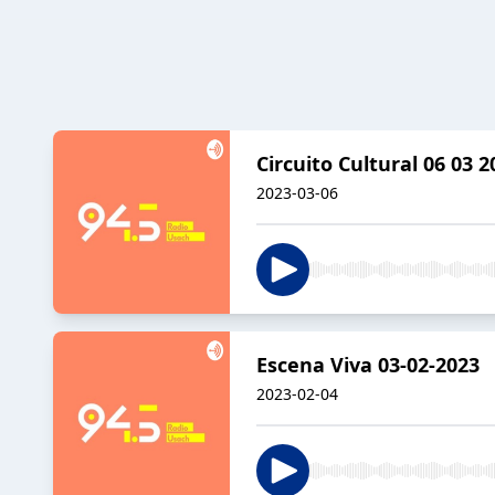
Circuito Cultural 06 03 2
2023-03-06
Escena Viva 03-02-2023
2023-02-04