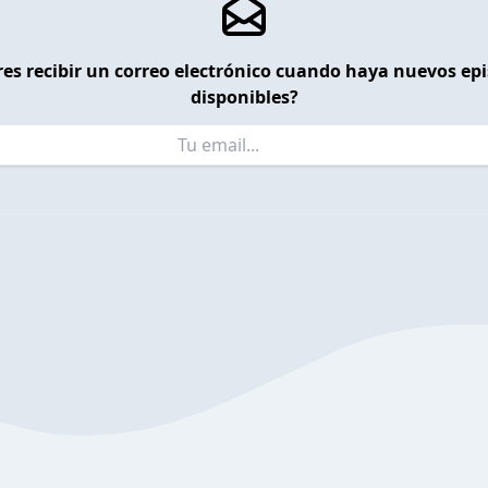
es recibir un correo electrónico cuando haya nuevos ep
disponibles?