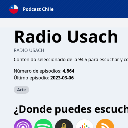
Podcast Chile
Radio Usach
RADIO USACH
Contenido seleccionado de la 94.5 para escuchar y 
Número de episodios:
4,864
Último episodio:
2023-03-06
Arte
¿Donde puedes escuc