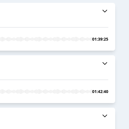
01:39:25
01:42:40