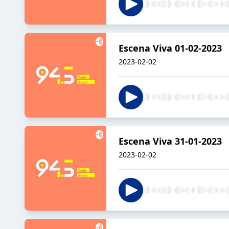
Escena Viva 01-02-2023
2023-02-02
Escena Viva 31-01-2023
2023-02-02