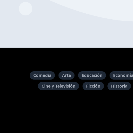
Comedia
Arte
Educación
Economía
Cine y Televisión
Ficción
Historia