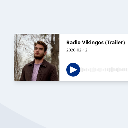
Radio Vikingos (Trailer)
2020-02-12