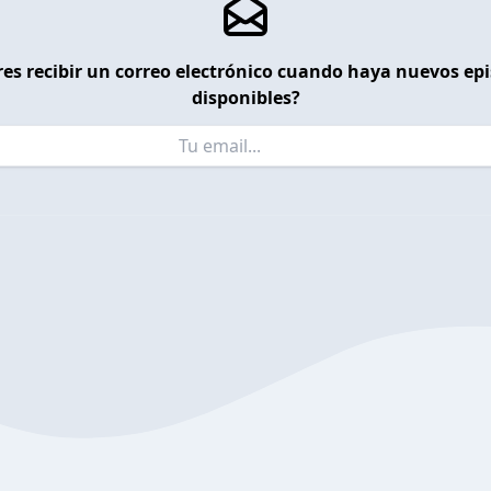
es recibir un correo electrónico cuando haya nuevos ep
disponibles?