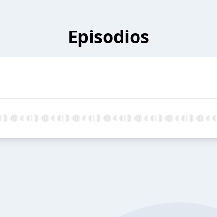
Episodios