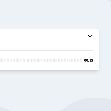
00:15