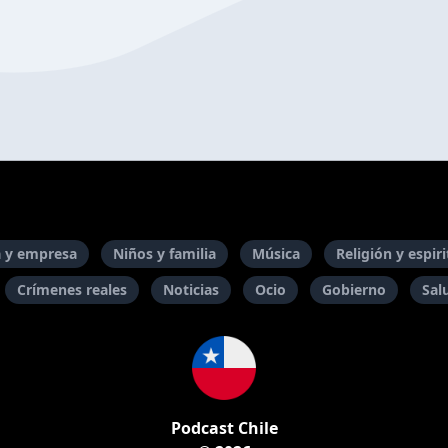
 y empresa
Niños y familia
Música
Religión y espir
Crímenes reales
Noticias
Ocio
Gobierno
Sal
Podcast Chile