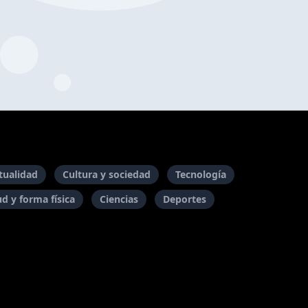
itualidad
Cultura y sociedad
Tecnología
ud y forma física
Ciencias
Deportes