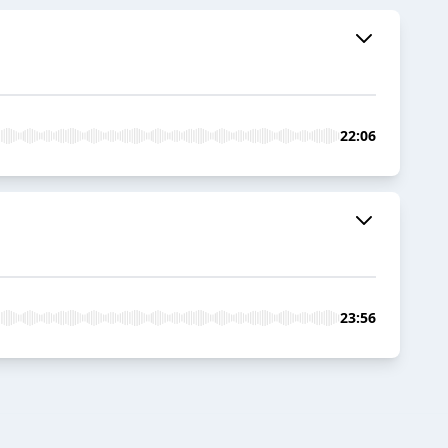
22:06
23:56