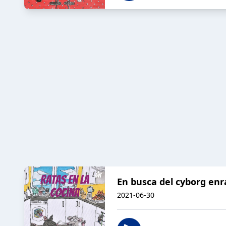
En busca del cyborg en
2021-06-30