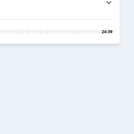
24:39