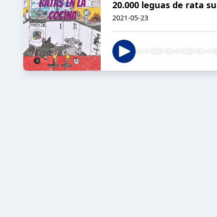
20.000 leguas de rata s
2021-05-23