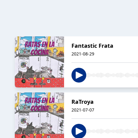
Fantastic Frata
2021-08-29
RaTroya
2021-07-07