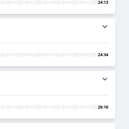
24:13
24:34
26:10