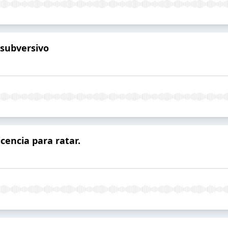
 subversivo
cencia para ratar.