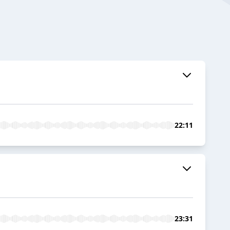
22:11
23:31