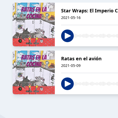
Star Wraps: El Imperio 
2021-05-16
Ratas en el avión
2021-05-09