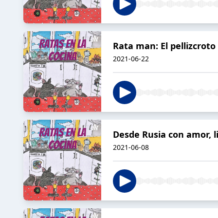
Rata man: El pellizcroto
2021-06-22
Desde Rusia con amor, li
2021-06-08