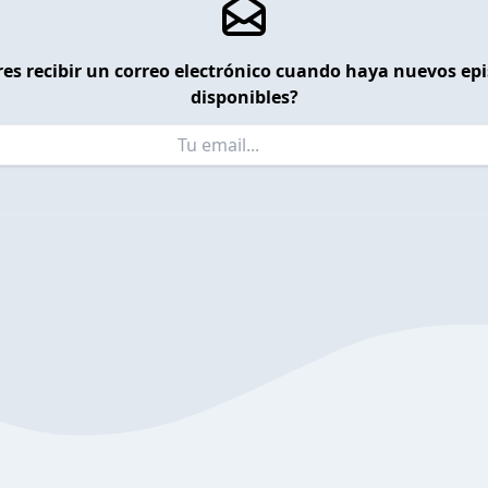
es recibir un correo electrónico cuando haya nuevos ep
disponibles?