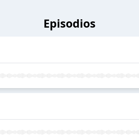
Episodios