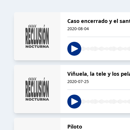
Caso encerrado y el sant
2020-08-04
Viñuela, la tele y los pe
2020-07-25
Piloto