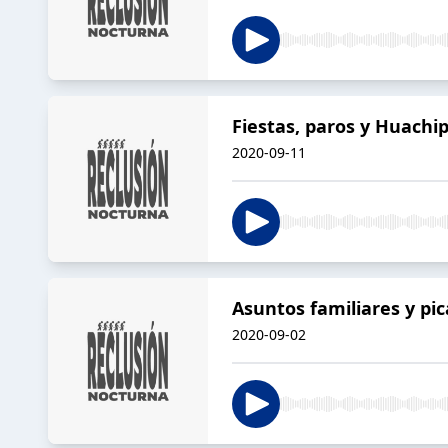
Fiestas, paros y Huachi
2020-09-11
Asuntos familiares y pic
2020-09-02