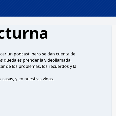
cturna
cer un podcast, pero se dan cuenta de
les queda es prender la videollamada,
ar de los problemas, los recuerdos y la
 casas, y en nuestras vidas.