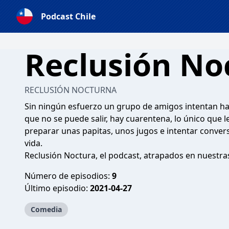
Podcast Chile
Reclusión No
RECLUSIÓN NOCTURNA
Sin ningún esfuerzo un grupo de amigos intentan ha
que no se puede salir, hay cuarentena, lo único que 
preparar unas papitas, unos jugos e intentar convers
vida.
Reclusión Noctura, el podcast, atrapados en nuestras
Número de episodios:
9
Último episodio:
2021-04-27
Comedia