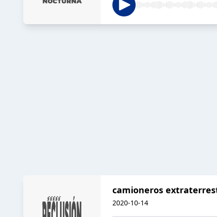
camioneros extraterres
2020-10-14