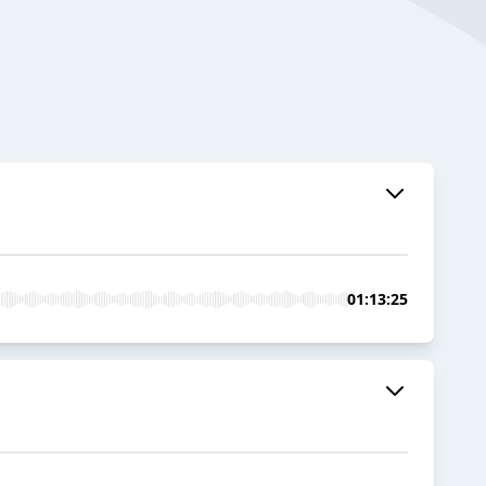
01:13:25