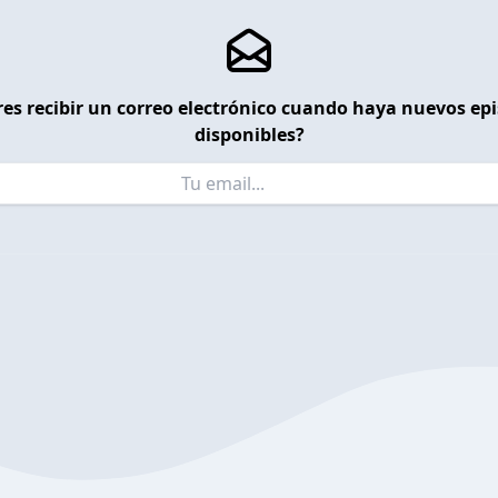
es recibir un correo electrónico cuando haya nuevos ep
disponibles?