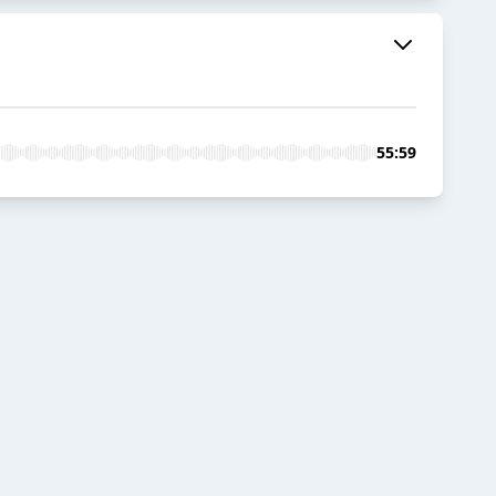
55:59