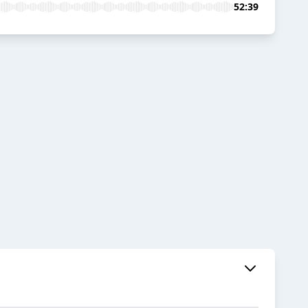
52:39