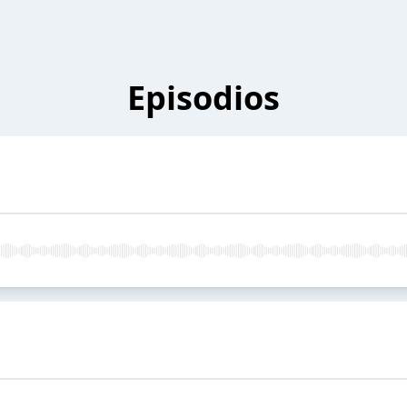
Episodios