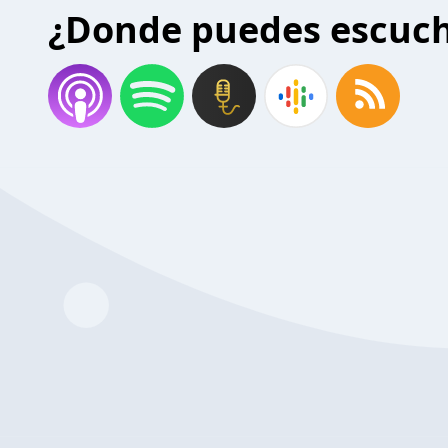
¿Donde puedes escuc