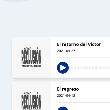
El retorno del Victor
2021-04-27
El regreso
2021-04-12