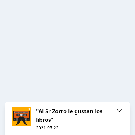
"Al Sr Zorro le gustan los
libros"
2021-05-22