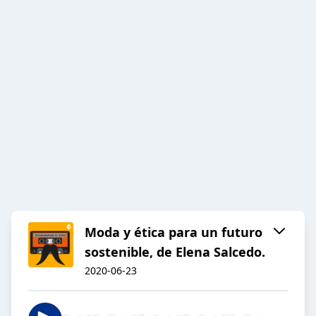
Moda y ética para un futuro
sostenible, de Elena Salcedo.
2020-06-23