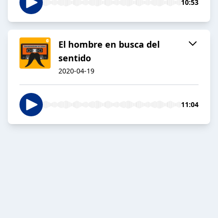
10:53
El hombre en busca del
sentido
2020-04-19
11:04