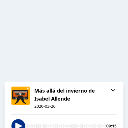
Más allá del invierno de
Isabel Allende
2020-03-26
09:15