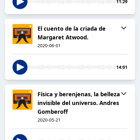
11:29
El cuento de la criada de
Margaret Atwood.
2020-06-01
14:01
Física y berenjenas, la belleza
invisible del universo. Andres
Gomberoff
2020-05-21