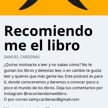
Recomiendo
me el libro
SAMUEL CARDENAS
¿Quires motivarte a leer y no sabes cómo? No te
gustan los libros y detestas leer, o en cambio te gusta
leer y quieres que más gente lea. Este podcast es para
ti, donde conoceremos y daremos a conocer poco a
poco el mundo de los libros. Deja tus comentarios por
instagram @recomiendomeellibro.
O por correo
samy.cardenasi@gmail.com