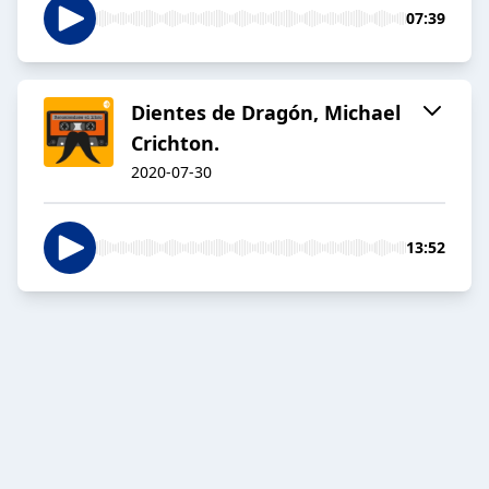
07:39
Dientes de Dragón, Michael
Crichton.
2020-07-30
13:52