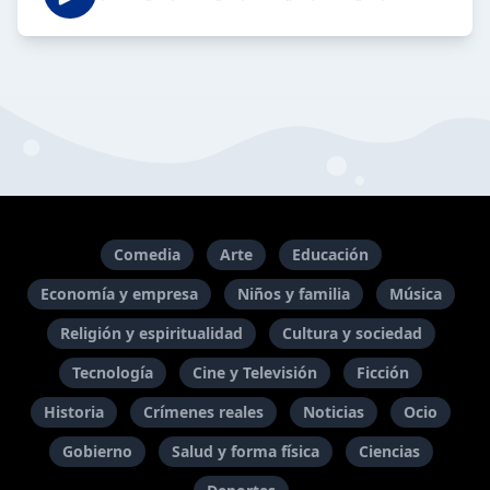
Comedia
Arte
Educación
Economía y empresa
Niños y familia
Música
Religión y espiritualidad
Cultura y sociedad
Tecnología
Cine y Televisión
Ficción
Historia
Crímenes reales
Noticias
Ocio
Gobierno
Salud y forma física
Ciencias