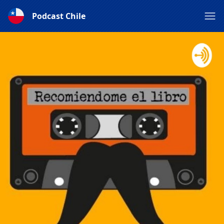
Podcast Chile