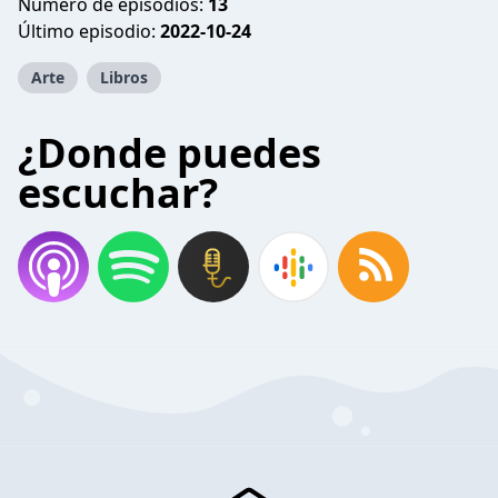
Número de episodios:
13
Último episodio:
2022-10-24
Arte
Libros
¿Donde puedes
escuchar?