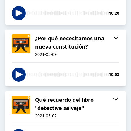
10:20
¿Por qué necesitamos una
nueva constitución?
2021-05-09
10:03
Qué recuerdo del libro
"detective salvaje"
2021-05-02