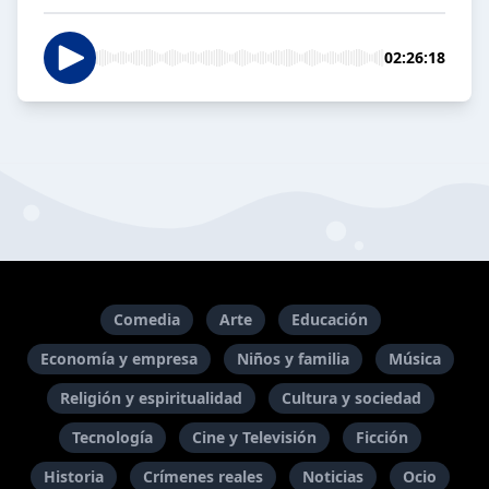
02:26:18
Comedia
Arte
Educación
Economía y empresa
Niños y familia
Música
Religión y espiritualidad
Cultura y sociedad
Tecnología
Cine y Televisión
Ficción
Historia
Crímenes reales
Noticias
Ocio