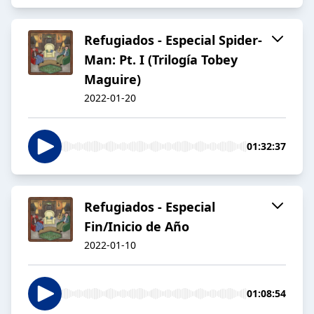
Refugiados - Especial Spider-
Man: Pt. I (Trilogía Tobey
Maguire)
2022-01-20
01:32:37
Refugiados - Especial
Fin/Inicio de Año
2022-01-10
01:08:54