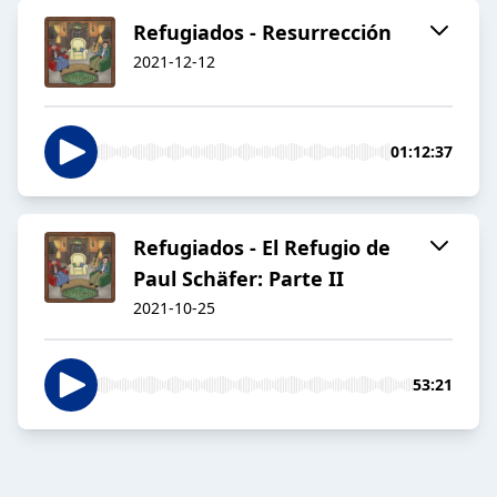
Refugiados - Resurrección
2021-12-12
01:12:37
Refugiados - El Refugio de
Paul Schäfer: Parte II
2021-10-25
53:21