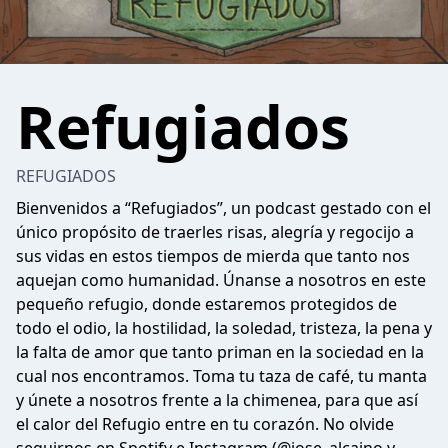
Refugiados
REFUGIADOS
Bienvenidos a “Refugiados”, un podcast gestado con el
único propósito de traerles risas, alegría y regocijo a
sus vidas en estos tiempos de mierda que tanto nos
aquejan como humanidad. Únanse a nosotros en este
pequeño refugio, donde estaremos protegidos de
todo el odio, la hostilidad, la soledad, tristeza, la pena y
la falta de amor que tanto priman en la sociedad en la
cual nos encontramos. Toma tu taza de café, tu manta
y únete a nosotros frente a la chimenea, para que así
el calor del Refugio entre en tu corazón. No olvide