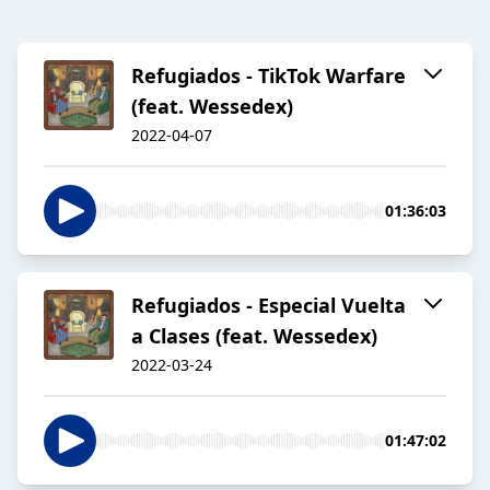
Refugiados - TikTok Warfare
(feat. Wessedex)
2022-04-07
01:36:03
Refugiados - Especial Vuelta
a Clases (feat. Wessedex)
2022-03-24
01:47:02