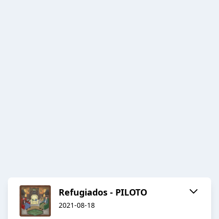
Refugiados - PILOTO
2021-08-18