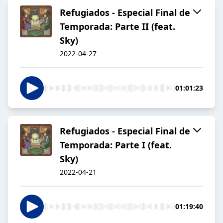
Refugiados - Especial Final de
Temporada: Parte II (feat.
Sky)
2022-04-27
01:01:23
Refugiados - Especial Final de
Temporada: Parte I (feat.
Sky)
2022-04-21
01:19:40