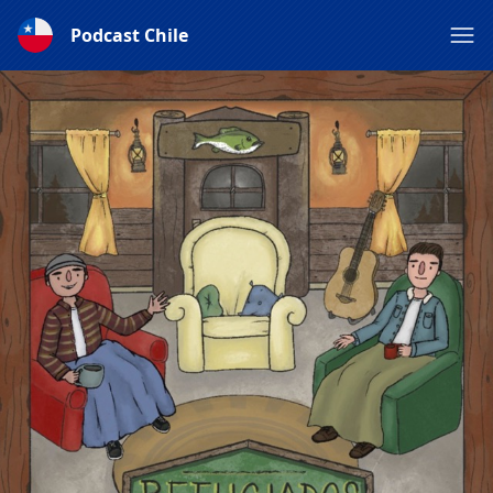
Podcast Chile