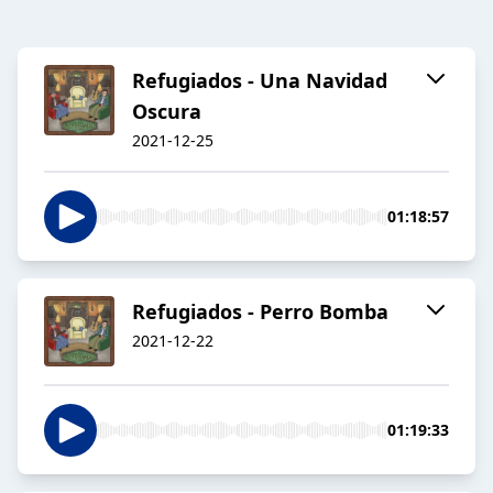
Refugiados - Una Navidad
Oscura
2021-12-25
01:18:57
Refugiados - Perro Bomba
2021-12-22
01:19:33