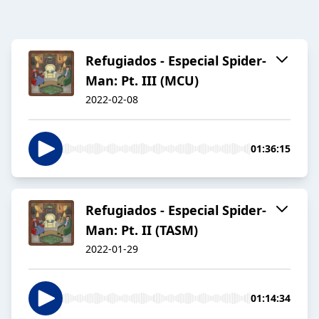
Refugiados - Especial Spider-
Man: Pt. III (MCU)
2022-02-08
01:36:15
Refugiados - Especial Spider-
Man: Pt. II (TASM)
2022-01-29
01:14:34