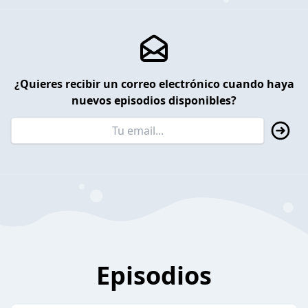
¿Quieres recibir un correo electrónico cuando haya
nuevos episodios disponibles?
Episodios