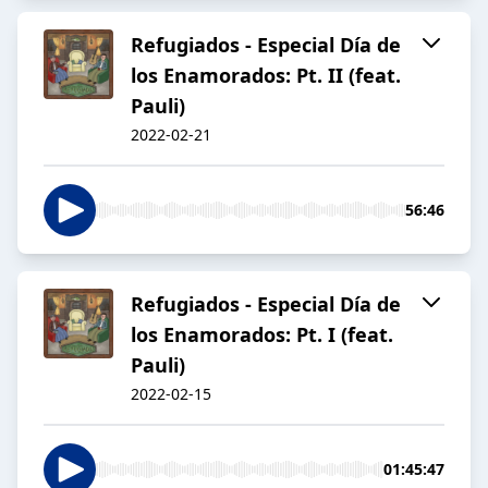
Refugiados - Especial Día de
los Enamorados: Pt. II (feat.
Pauli)
2022-02-21
56:46
Refugiados - Especial Día de
los Enamorados: Pt. I (feat.
Pauli)
2022-02-15
01:45:47