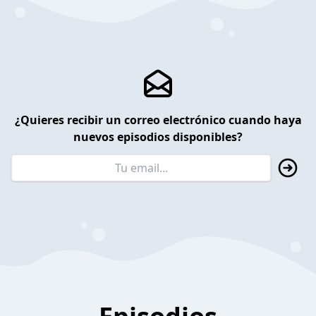
¿Quieres recibir un correo electrónico cuando haya
nuevos episodios disponibles?