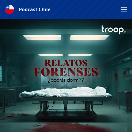
Podcast Chile