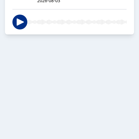
2026-08-03