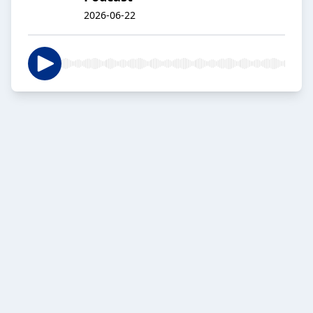
2026-06-22