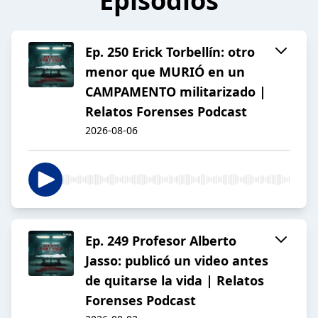
Episodios
Ep. 250 Erick Torbellín: otro
menor que MURIÓ en un
CAMPAMENTO militarizado |
Relatos Forenses Podcast
2026-08-06
Ep. 249 Profesor Alberto
Jasso: publicó un video antes
de quitarse la vida | Relatos
Forenses Podcast