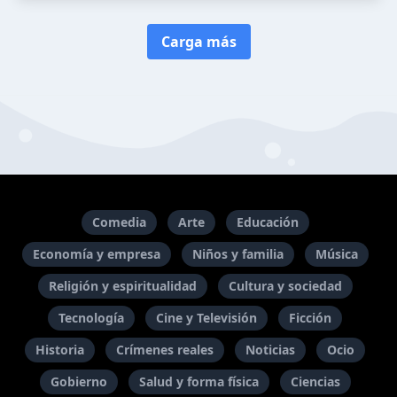
Carga más
Comedia
Arte
Educación
Economía y empresa
Niños y familia
Música
Religión y espiritualidad
Cultura y sociedad
Tecnología
Cine y Televisión
Ficción
Historia
Crímenes reales
Noticias
Ocio
Gobierno
Salud y forma física
Ciencias