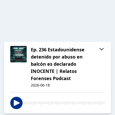
Ep. 236 Estadounidense
detenido por abuso en
balcón es declarado
INOCENTE | Relatos
Forenses Podcast
2026-06-18