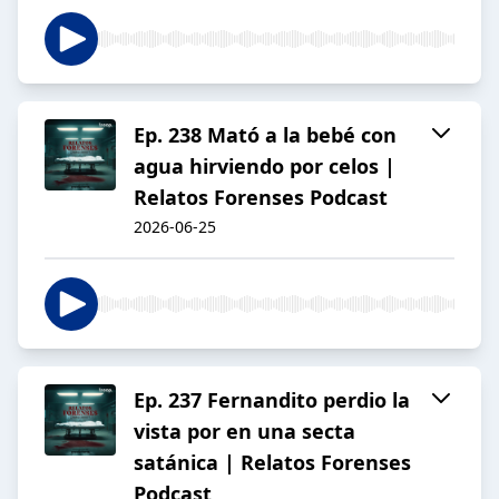
Ep. 238 Mató a la bebé con
agua hirviendo por celos |
Relatos Forenses Podcast
2026-06-25
Ep. 237 Fernandito perdio la
vista por en una secta
satánica | Relatos Forenses
Podcast