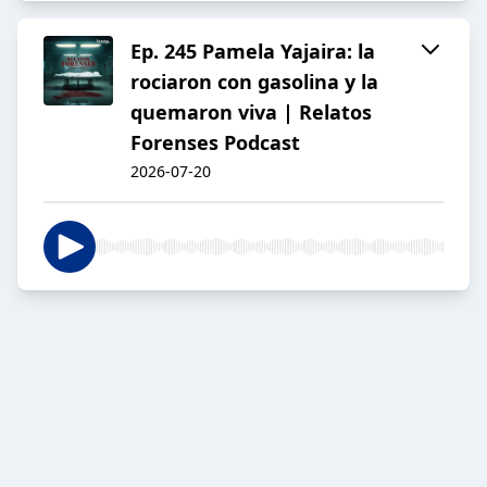
Ep. 245 Pamela Yajaira: la
rociaron con gasolina y la
quemaron viva | Relatos
Forenses Podcast
2026-07-20