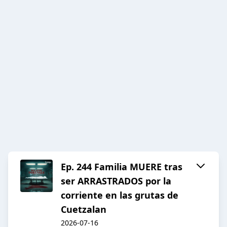
Ep. 244 Familia MUERE tras
ser ARRASTRADOS por la
corriente en las grutas de
Cuetzalan
2026-07-16