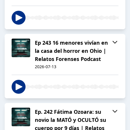
Ep 243 16 menores vivían en
la casa del horror en Ohio |
Relatos Forenses Podcast
2026-07-13
Ep. 242 Fátima Ozoara: su
novio la MATÓ y OCULTÓ su
cuerpo por 9 días | Relatos