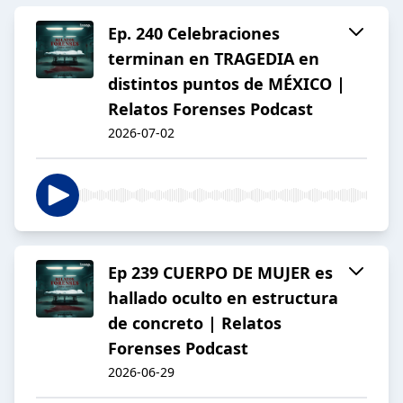
Ep. 240 Celebraciones
terminan en TRAGEDIA en
distintos puntos de MÉXICO |
Relatos Forenses Podcast
2026-07-02
Ep 239 CUERPO DE MUJER es
hallado oculto en estructura
de concreto | Relatos
Forenses Podcast
2026-06-29