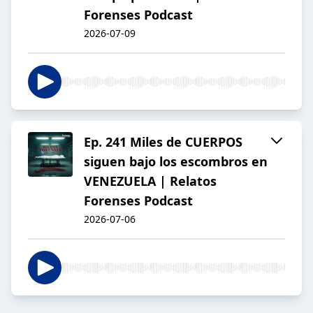
Forenses Podcast
2026-07-09
Ep. 241 Miles de CUERPOS
siguen bajo los escombros en
VENEZUELA | Relatos
Forenses Podcast
2026-07-06