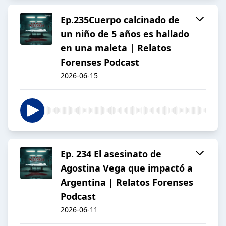
Ep.235Cuerpo calcinado de
un niño de 5 años es hallado
en una maleta | Relatos
Forenses Podcast
2026-06-15
Ep. 234 El asesinato de
Agostina Vega que impactó a
Argentina | Relatos Forenses
Podcast
2026-06-11