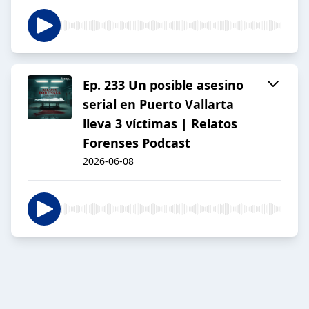
Ep. 233 Un posible asesino
serial en Puerto Vallarta
lleva 3 víctimas | Relatos
Forenses Podcast
2026-06-08