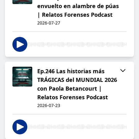
envuelto en alambre de púas
| Relatos Forenses Podcast
2026-07-27
Ep.246 Las historias más
TRÁGICAS del MUNDIAL 2026
con Paola Betancourt |
Relatos Forenses Podcast
2026-07-23