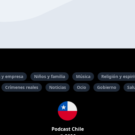
 y empresa
Niños y familia
Música
Religión y espir
Crímenes reales
Noticias
Ocio
Gobierno
Sal
Podcast Chile