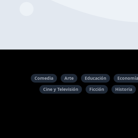
Comedia
Arte
Educación
Economía
Cine y Televisión
Ficción
Historia