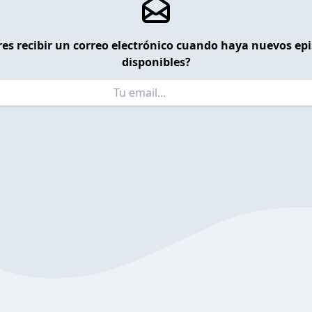
es recibir un correo electrónico cuando haya nuevos ep
disponibles?