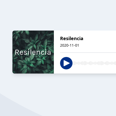
Resilencia
2020-11-01