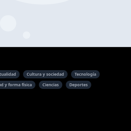
itualidad
Cultura y sociedad
Tecnología
ud y forma física
Ciencias
Deportes