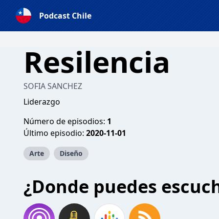
Podcast Chile
Resilencia
SOFIA SANCHEZ
Liderazgo
Número de episodios:
1
Último episodio:
2020-11-01
Arte
Diseño
¿Donde puedes escuc