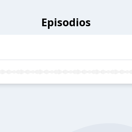
Episodios