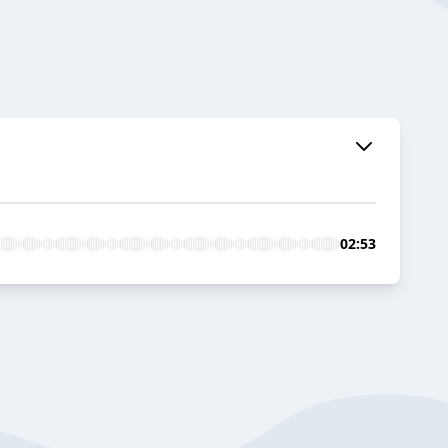
02:53