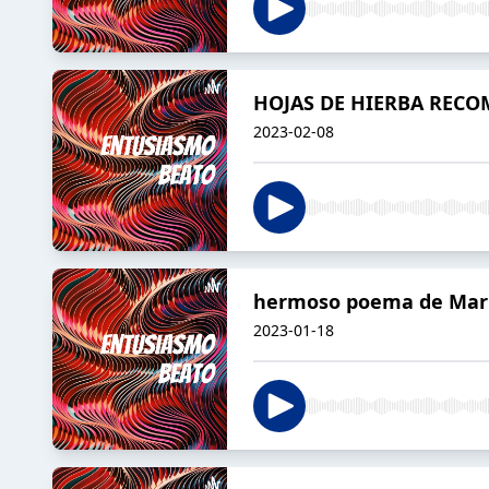
HOJAS DE HIERBA REC
2023-02-08
hermoso poema de Mari
2023-01-18