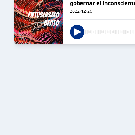
gobernar el inconscie
2022-12-26