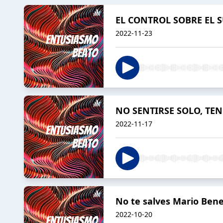
EL CONTROL SOBRE EL 
2022-11-23
NO SENTIRSE SOLO, TE
2022-11-17
No te salves Mario Bene
2022-10-20