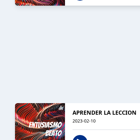
APRENDER LA LECCION
2023-02-10