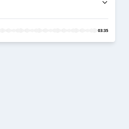
03:35