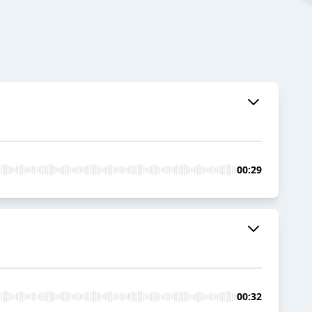
00:29
00:32