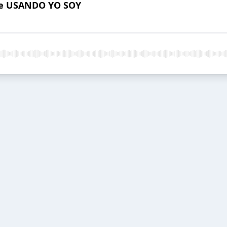
nte USANDO YO SOY