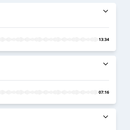
13:34
07:16