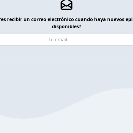
es recibir un correo electrónico cuando haya nuevos ep
disponibles?