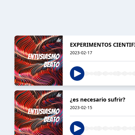
EXPERIMENTOS CIENTIF
2023-02-17
¿es necesario sufrir?
2023-02-15