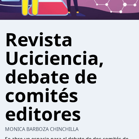
Revista
Uciciencia,
debate de
comités
editores
MONICA BARBOZA CHINCHILLA