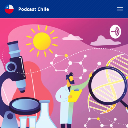
Podcast Chile