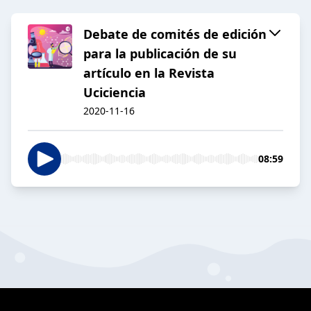
Debate de comités de edición
para la publicación de su
artículo en la Revista
Uciciencia
2020-11-16
08:59