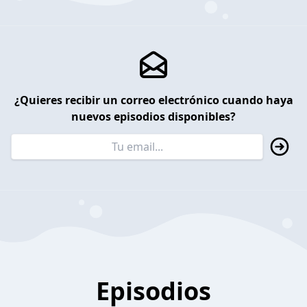
¿Quieres recibir un correo electrónico cuando haya
nuevos episodios disponibles?
Episodios