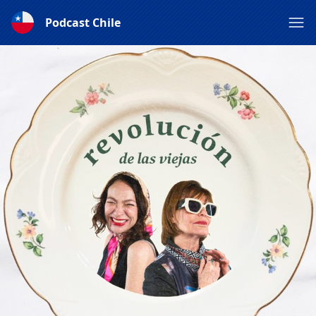
Podcast Chile