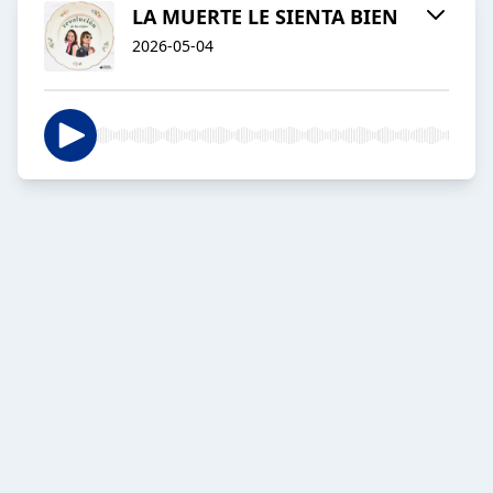
LA MUERTE LE SIENTA BIEN
2026-05-04