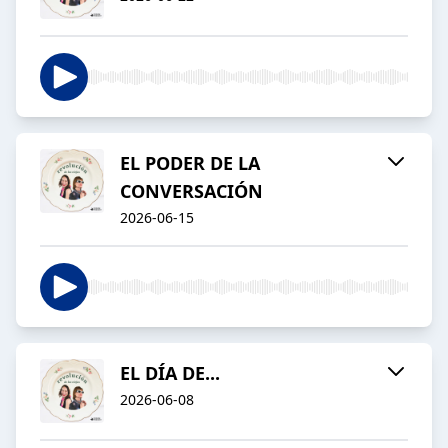
EL PODER DE LA
CONVERSACIÓN
2026-06-15
EL DÍA DE...
2026-06-08