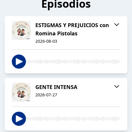
Episodios
ESTIGMAS Y PREJUICIOS con
Romina Pistolas
2026-08-03
GENTE INTENSA
2026-07-27