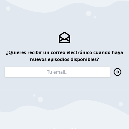
¿Quieres recibir un correo electrónico cuando haya
nuevos episodios disponibles?