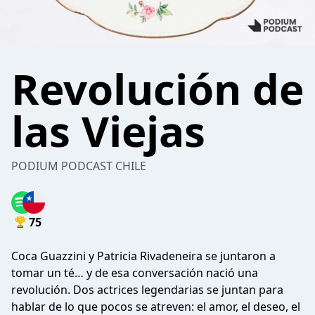
Revolución de
las Viejas
PODIUM PODCAST CHILE
75
Coca Guazzini y Patricia Rivadeneira se juntaron a
tomar un té… y de esa conversación nació una
revolución. Dos actrices legendarias se juntan para
hablar de lo que pocos se atreven: el amor, el deseo, el