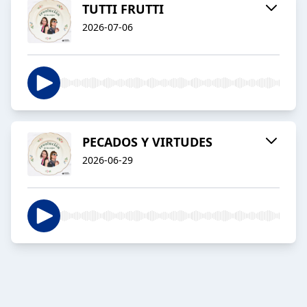
TUTTI FRUTTI
2026-07-06
PECADOS Y VIRTUDES
2026-06-29