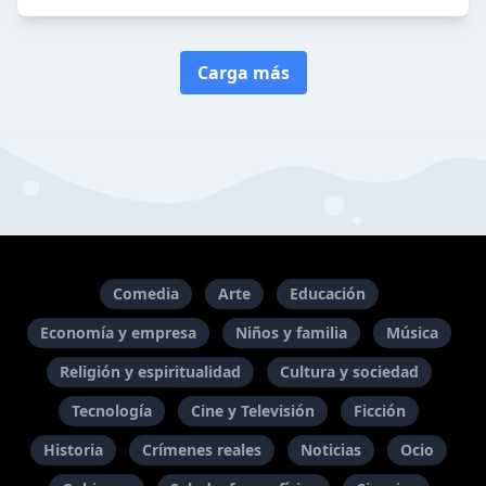
Carga más
Comedia
Arte
Educación
Economía y empresa
Niños y familia
Música
Religión y espiritualidad
Cultura y sociedad
Tecnología
Cine y Televisión
Ficción
Historia
Crímenes reales
Noticias
Ocio