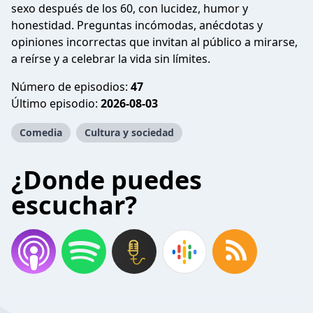
sexo después de los 60, con lucidez, humor y
honestidad. Preguntas incómodas, anécdotas y
opiniones incorrectas que invitan al público a mirarse,
a reírse y a celebrar la vida sin límites.
Número de episodios:
47
Último episodio:
2026-08-03
Comedia
Cultura y sociedad
¿Donde puedes
escuchar?