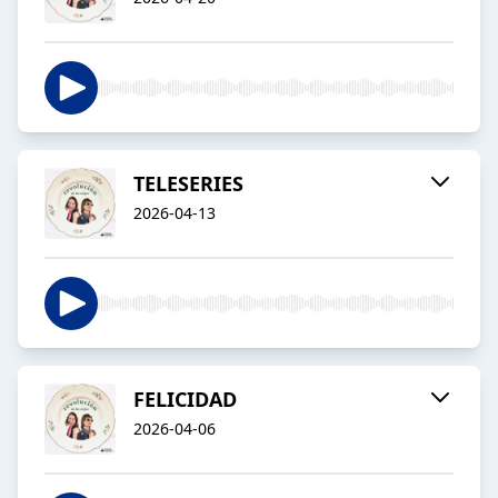
TELESERIES
2026-04-13
FELICIDAD
2026-04-06