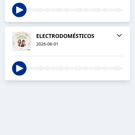
ELECTRODOMÉSTICOS
2026-06-01