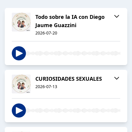
Todo sobre la IA con Diego
Jaume Guazzini
2026-07-20
CURIOSIDADES SEXUALES
2026-07-13