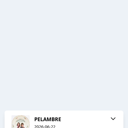
PELAMBRE
2026-06-22