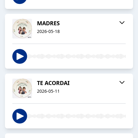
MADRES
2026-05-18
TE ACORDAI
2026-05-11