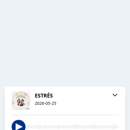
ESTRÉS
2026-05-25