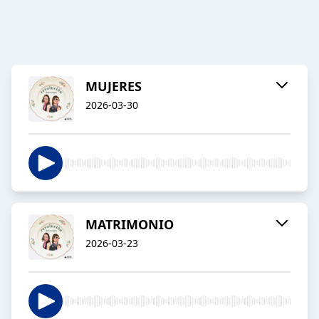
MUJERES
2026-03-30
MATRIMONIO
2026-03-23