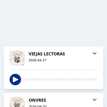
VIEJAS LECTORAS
2026-04-27
ONVRES
2026-04-20