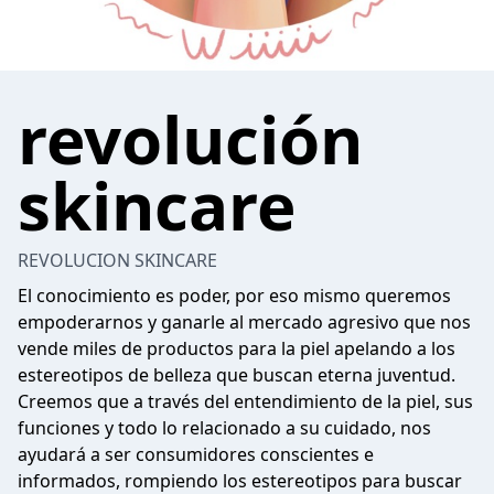
revolución
skincare
REVOLUCION SKINCARE
El conocimiento es poder, por eso mismo queremos
empoderarnos y ganarle al mercado agresivo que nos
vende miles de productos para la piel apelando a los
estereotipos de belleza que buscan eterna juventud.
Creemos que a través del entendimiento de la piel, sus
funciones y todo lo relacionado a su cuidado, nos
ayudará a ser consumidores conscientes e
informados, rompiendo los estereotipos para buscar