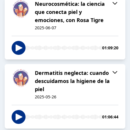
Neurocosmética: la ciencia
que conecta piel y
emociones, con Rosa Tigre
2025-06-07
01:09:20
Dermatitis neglecta: cuando
descuidamos la higiene de la
piel
2025-05-26
01:06:44