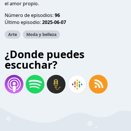
el amor propio.
Número de episodios:
96
Último episodio:
2025-06-07
Arte
Moda y belleza
¿Donde puedes
escuchar?