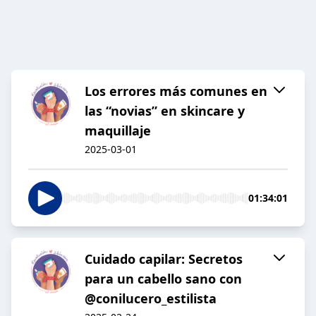
Los errores más comunes en
las “novias” en skincare y
maquillaje
2025-03-01
01:34:01
Cuidado capilar: Secretos
para un cabello sano con
@conilucero_estilista