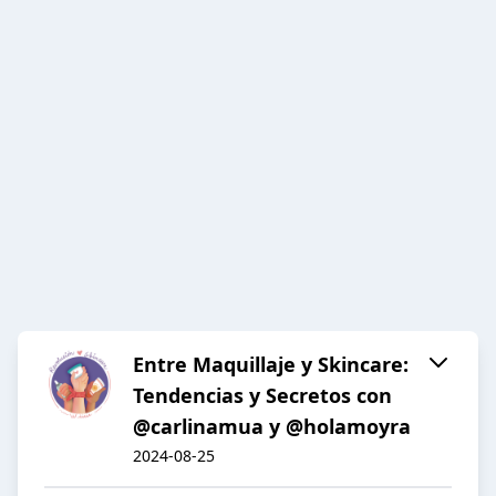
Entre Maquillaje y Skincare:
Tendencias y Secretos con
@carlinamua y @holamoyra
2024-08-25