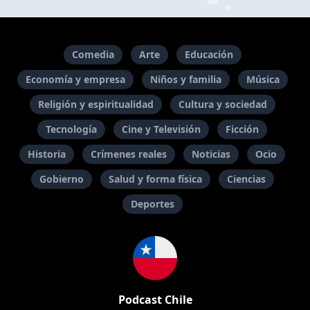
Comedia
Arte
Educación
Economía y empresa
Niños y familia
Música
Religión y espiritualidad
Cultura y sociedad
Tecnología
Cine y Televisión
Ficción
Historia
Crímenes reales
Noticias
Ocio
Gobierno
Salud y forma física
Ciencias
Deportes
Podcast Chile