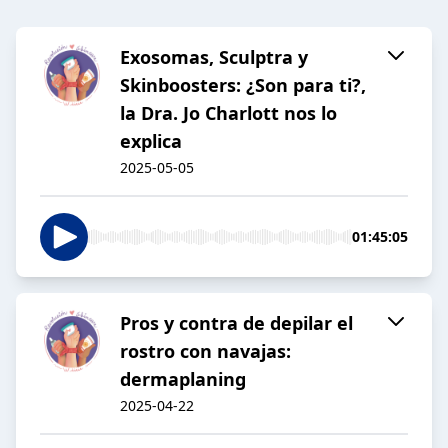
Exosomas, Sculptra y
Skinboosters: ¿Son para ti?,
la Dra. Jo Charlott nos lo
explica
2025-05-05
01:45:05
Pros y contra de depilar el
rostro con navajas:
dermaplaning
2025-04-22