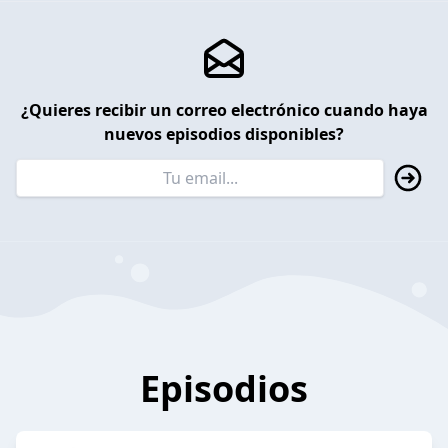
¿Quieres recibir un correo electrónico cuando haya
nuevos episodios disponibles?
Episodios