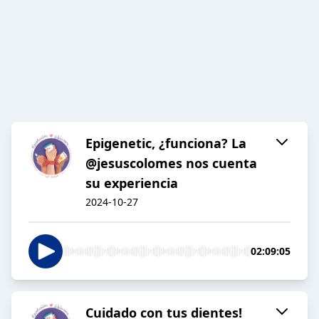
Epigenetic, ¿funciona? La
@jesuscolomes nos cuenta
su experiencia
2024-10-27
02:09:05
Cuidado con tus dientes!