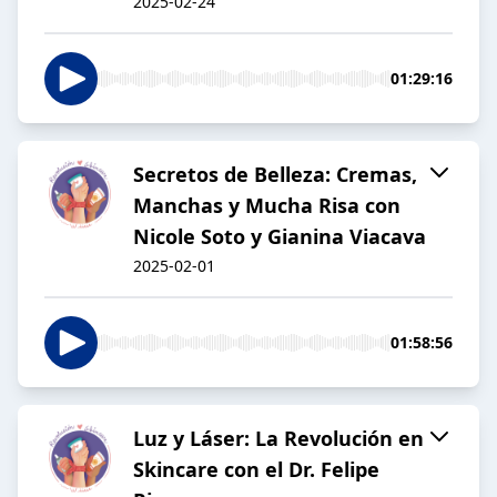
2025-02-24
01:29:16
Secretos de Belleza: Cremas,
Manchas y Mucha Risa con
Nicole Soto y Gianina Viacava
2025-02-01
01:58:56
Luz y Láser: La Revolución en
Skincare con el Dr. Felipe