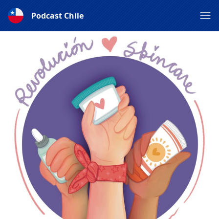
Podcast Chile