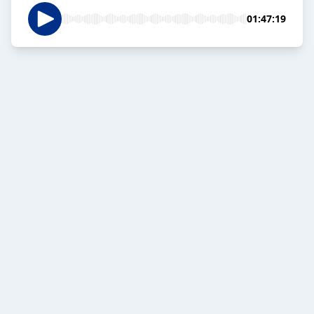
01:47:19