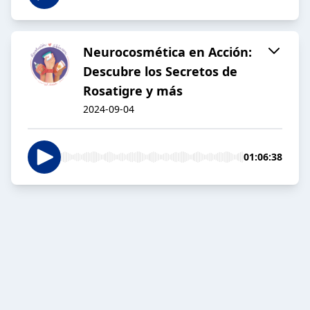
Neurocosmética en Acción:
Descubre los Secretos de
Rosatigre y más
2024-09-04
01:06:38