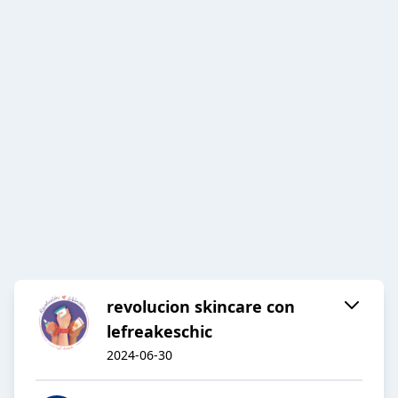
revolucion skincare con
lefreakeschic
2024-06-30