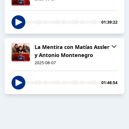
01:39:22
La Mentira con Matías Assler
y Antonio Montenegro
2025-08-07
01:46:54