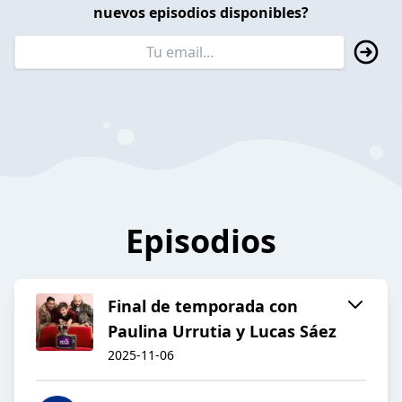
nuevos episodios disponibles?
Episodios
Final de temporada con
Paulina Urrutia y Lucas Sáez
2025-11-06