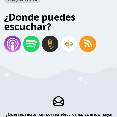
¿Donde puedes
escuchar?
¿Quieres recibir un correo electrónico cuando haya