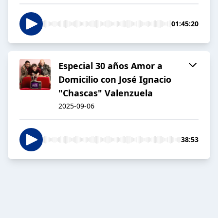
01:45:20
Especial 30 años Amor a
Domicilio con José Ignacio
"Chascas" Valenzuela
2025-09-06
38:53