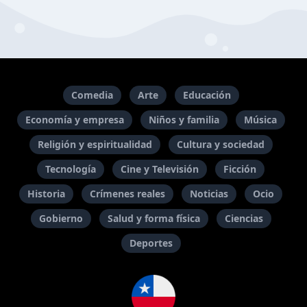
Comedia
Arte
Educación
Economía y empresa
Niños y familia
Música
Religión y espiritualidad
Cultura y sociedad
Tecnología
Cine y Televisión
Ficción
Historia
Crímenes reales
Noticias
Ocio
Gobierno
Salud y forma física
Ciencias
Deportes