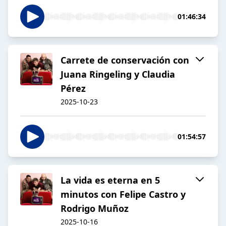
01:46:34
Carrete de conservación con
Juana Ringeling y Claudia
Pérez
2025-10-23
01:54:57
La vida es eterna en 5
minutos con Felipe Castro y
Rodrigo Muñoz
2025-10-16