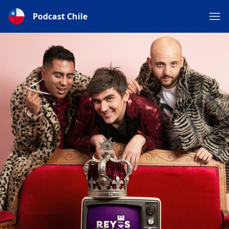
Podcast Chile