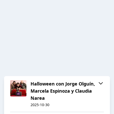
Halloween con Jorge Olguín,
Marcela Espinoza y Claudia
Narea
2025-10-30