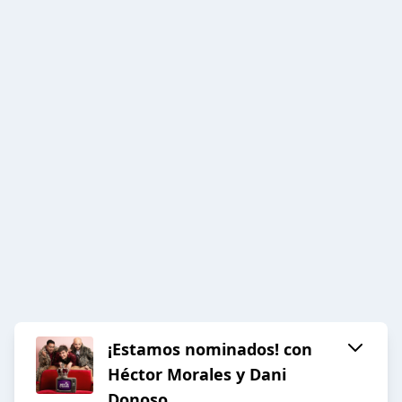
¡Estamos nominados! con
Héctor Morales y Dani
Donoso