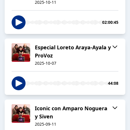
2025-10-11
02:00:45
Especial Loreto Araya-Ayala y
ProVoz
2025-10-07
44:08
Iconic con Amparo Noguera
y Siven
2025-09-11