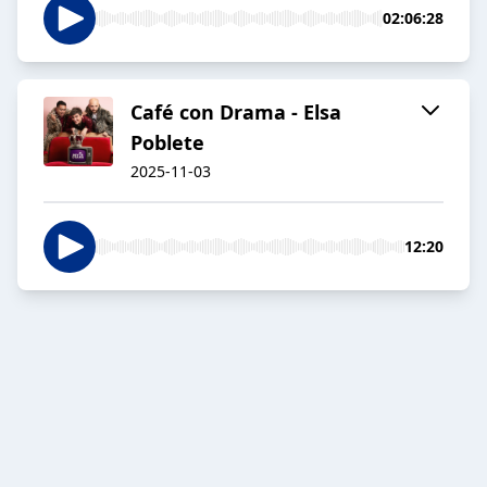
02:06:28
Café con Drama - Elsa
Poblete
2025-11-03
12:20