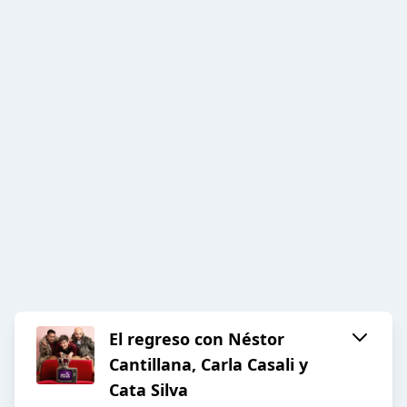
El regreso con Néstor
Cantillana, Carla Casali y
Cata Silva