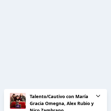
Talento/Cautivo con María
Gracia Omegna, Alex Rubio y
Nico Zambrano