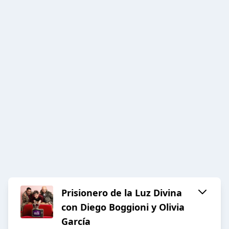
Prisionero de la Luz Divina
con Diego Boggioni y Olivia
García