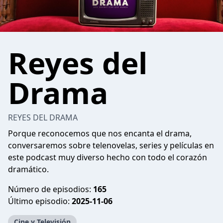
Reyes del
Drama
REYES DEL DRAMA
Porque reconocemos que nos encanta el drama,
conversaremos sobre telenovelas, series y películas en
este podcast muy diverso hecho con todo el corazón
dramático.
Número de episodios:
165
Último episodio:
2025-11-06
Cine y Televisión