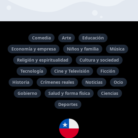
Comedia
Arte
Educación
Economía y empresa
Niños y familia
Música
Religión y espiritualidad
Cultura y sociedad
Tecnología
Cine y Televisión
Ficción
Historia
Crímenes reales
Noticias
Ocio
Gobierno
Salud y forma física
Ciencias
Deportes