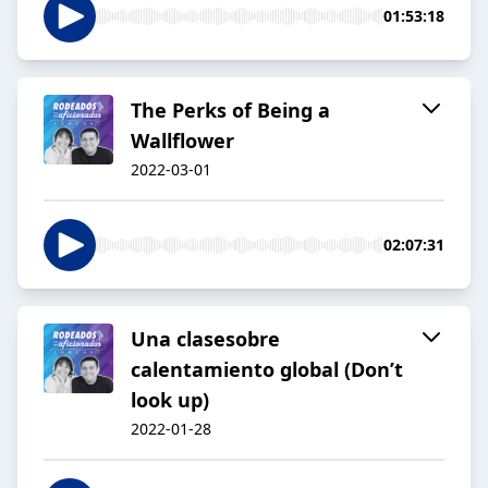
01:53:18
The Perks of Being a
Wallflower
2022-03-01
02:07:31
Una clasesobre
calentamiento global (Don’t
look up)
2022-01-28