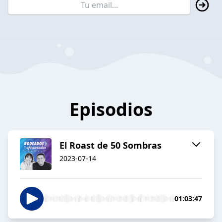
Episodios
El Roast de 50 Sombras
2023-07-14
01:03:47