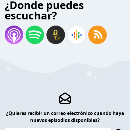
¿Donde puedes
escuchar?
¿Quieres recibir un correo electrónico cuando haya
nuevos episodios disponibles?