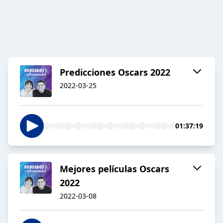
Predicciones Oscars 2022
2022-03-25
01:37:19
Mejores películas Oscars
2022
2022-03-08