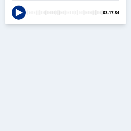
03:17:34