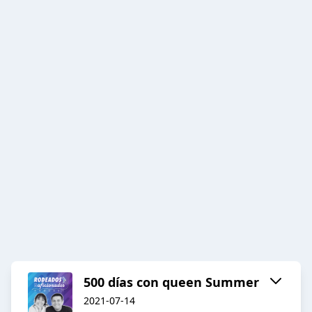
500 días con queen Summer
2021-07-14