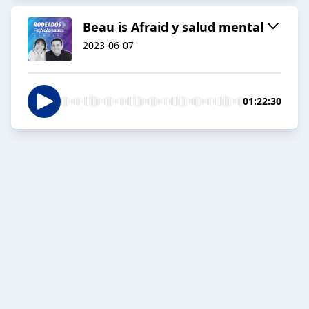
Beau is Afraid y salud mental
2023-06-07
01:22:30