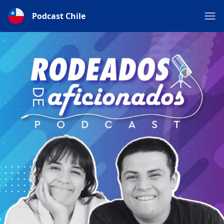
Podcast Chile