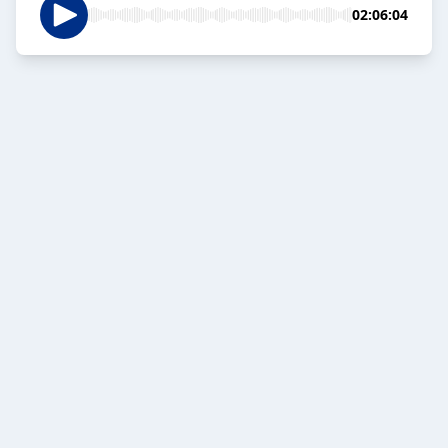
02:06:04