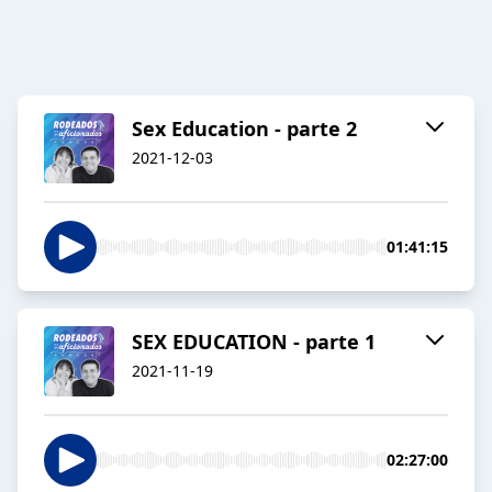
Sex Education - parte 2
2021-12-03
01:41:15
SEX EDUCATION - parte 1
2021-11-19
02:27:00