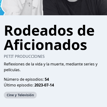
Rodeados de
Aficionados
PETIT PRODUCCIONES
Reflexiones de la vida y la muerte, mediante series y
películas.
Número de episodios:
54
Último episodio:
2023-07-14
Cine y Televisión