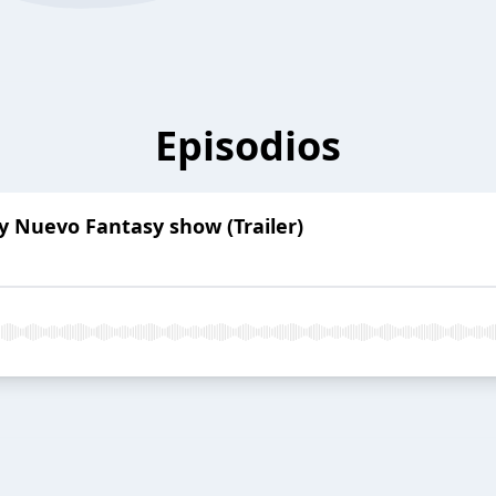
Episodios
 Nuevo Fantasy show (Trailer)