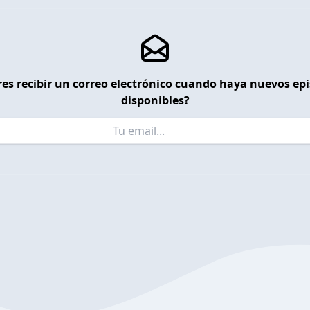
es recibir un correo electrónico cuando haya nuevos ep
disponibles?