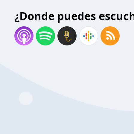
¿Donde puedes escuc