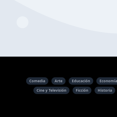
Comedia
Arte
Educación
Economía
Cine y Televisión
Ficción
Historia