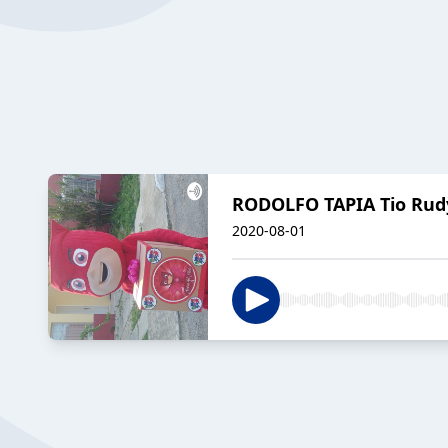
RODOLFO TAPIA Tio Rudy
2020-08-01