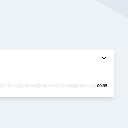
00:35