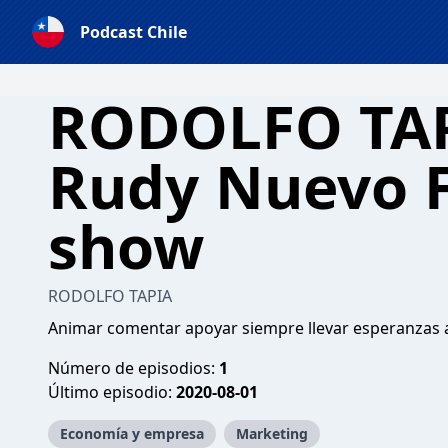
Podcast Chile
RODOLFO TAP
Rudy Nuevo 
show
RODOLFO TAPIA
Animar comentar apoyar siempre llevar esperanzas 
Número de episodios:
1
Último episodio:
2020-08-01
Economía y empresa
Marketing