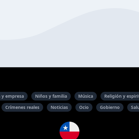
 y empresa
Niños y familia
Música
Religión y espir
Crímenes reales
Noticias
Ocio
Gobierno
Sal