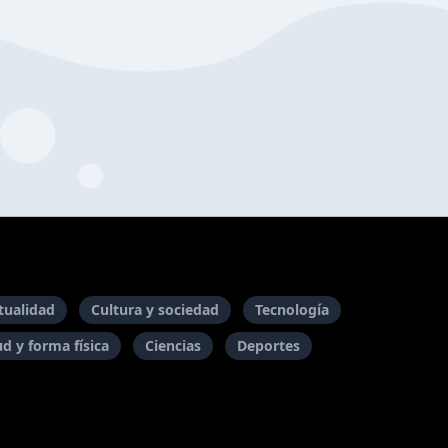
itualidad
Cultura y sociedad
Tecnología
ud y forma física
Ciencias
Deportes