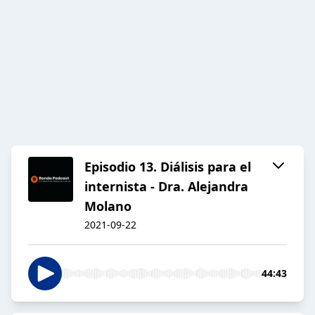
Episodio 13. Diálisis para el
internista - Dra. Alejandra
Molano
2021-09-22
44:43