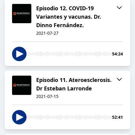
Episodio 12. COVID-19
Variantes y vacunas. Dr.
Dinno Fernández.
2021-07-27
54:24
Episodio 11. Ateroesclerosis.
Dr Esteban Larronde
2021-07-15
52:41