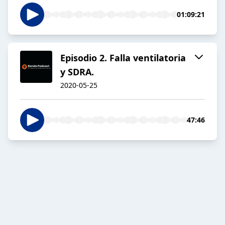
01:09:21
Episodio 2. Falla ventilatoria
y SDRA.
2020-05-25
47:46