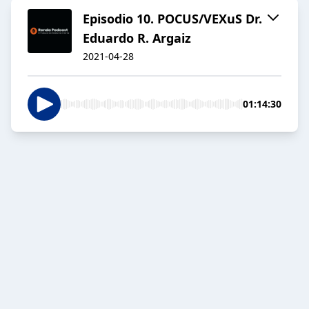
Episodio 10. POCUS/VEXuS Dr.
Eduardo R. Argaiz
2021-04-28
01:14:30