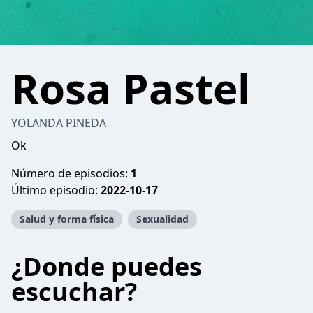
Rosa Pastel
YOLANDA PINEDA
Ok
Número de episodios:
1
Último episodio:
2022-10-17
Salud y forma física
Sexualidad
¿Donde puedes
escuchar?