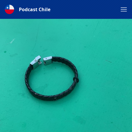
Podcast Chile