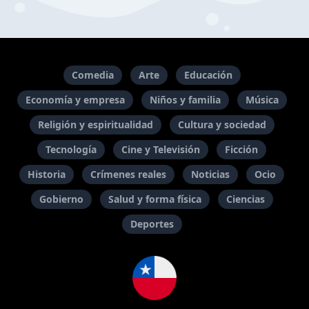
Comedia
Arte
Educación
Economía y empresa
Niños y familia
Música
Religión y espiritualidad
Cultura y sociedad
Tecnología
Cine y Televisión
Ficción
Historia
Crímenes reales
Noticias
Ocio
Gobierno
Salud y forma física
Ciencias
Deportes