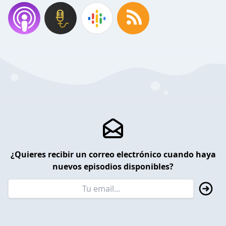
¿Quieres recibir un correo electrónico cuando haya
nuevos episodios disponibles?