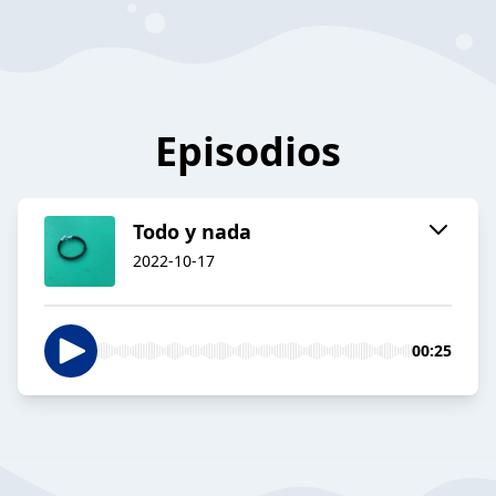
Episodios
Todo y nada
2022-10-17
00:25