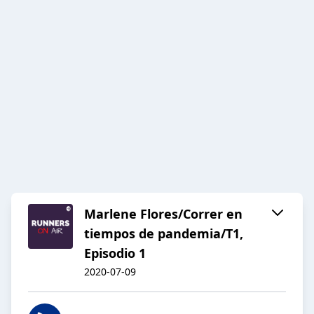
Marlene Flores/Correr en
tiempos de pandemia/T1,
Episodio 1
2020-07-09