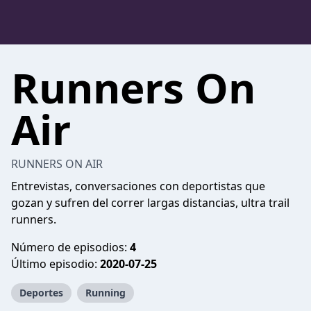
Runners On
Air
RUNNERS ON AIR
Entrevistas, conversaciones con deportistas que
gozan y sufren del correr largas distancias, ultra trail
runners.
Número de episodios:
4
Último episodio:
2020-07-25
Deportes
Running