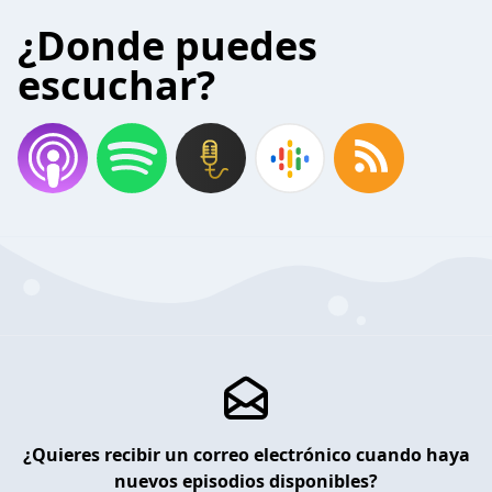
¿Donde puedes
escuchar?
¿Quieres recibir un correo electrónico cuando haya
nuevos episodios disponibles?