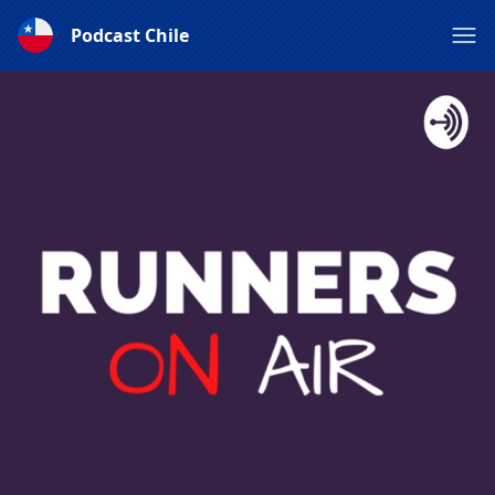
Podcast Chile