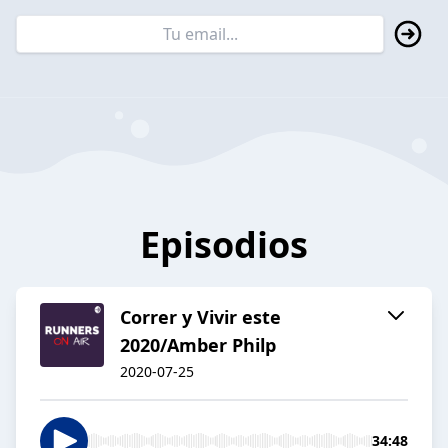
Episodios
Correr y Vivir este
2020/Amber Philp
2020-07-25
34:48