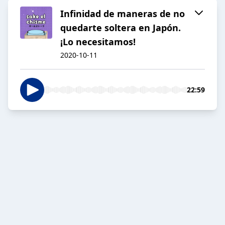
Infinidad de maneras de no
quedarte soltera en Japón.
¡Lo necesitamos!
2020-10-11
22:59