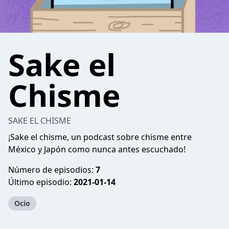
Sake el
Chisme
SAKE EL CHISME
¡Sake el chisme, un podcast sobre chisme entre
México y Japón como nunca antes escuchado!
Número de episodios:
7
Último episodio:
2021-01-14
Ocio