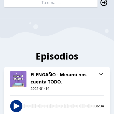
Episodios
El ENGAÑO - Minami nos
cuenta TODO.
2021-01-14
36:34