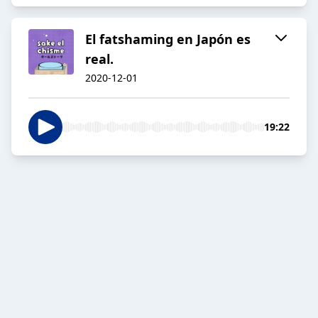
El fatshaming en Japón es
real.
2020-12-01
19:22