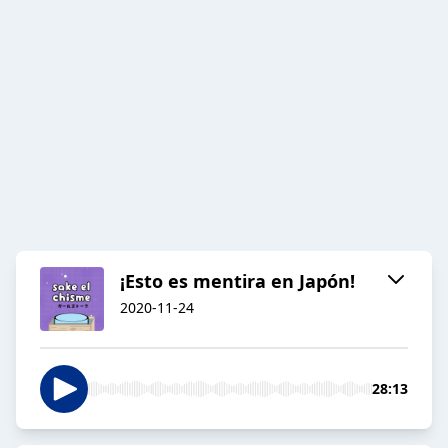
¡Esto es mentira en Japón!
2020-11-24
28:13