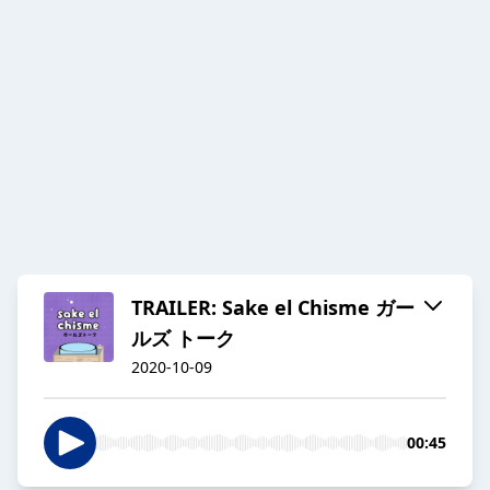
TRAILER: Sake el Chisme ガー
ルズ トーク
2020-10-09
00:45