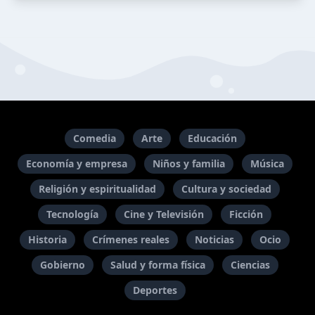
Comedia
Arte
Educación
Economía y empresa
Niños y familia
Música
Religión y espiritualidad
Cultura y sociedad
Tecnología
Cine y Televisión
Ficción
Historia
Crímenes reales
Noticias
Ocio
Gobierno
Salud y forma física
Ciencias
Deportes