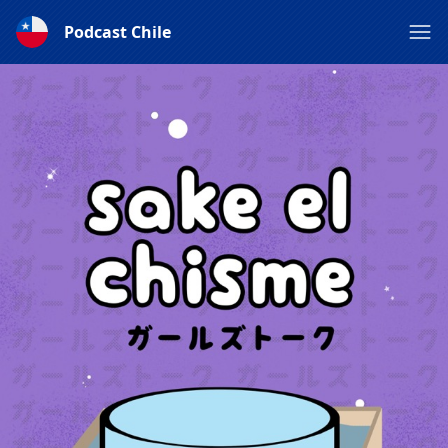
Podcast Chile