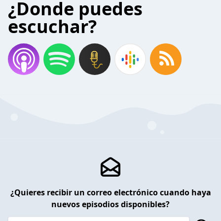
¿Donde puedes
escuchar?
¿Quieres recibir un correo electrónico cuando haya
nuevos episodios disponibles?