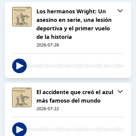
Los hermanos Wright: Un
asesino en serie, una lesión
deportiva y el primer vuelo
de la historia
2026-07-28
El accidente que creó el azul
más famoso del mundo
2026-07-22