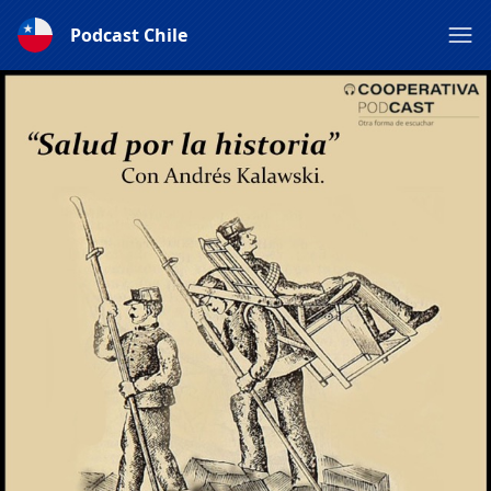
Podcast Chile