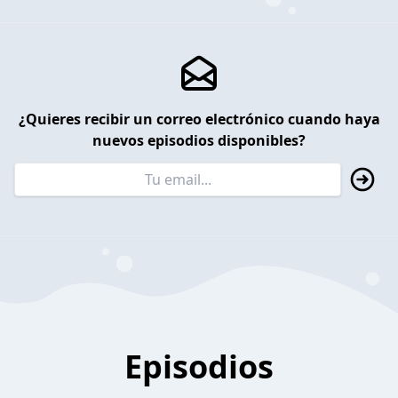
¿Quieres recibir un correo electrónico cuando haya
nuevos episodios disponibles?
Episodios