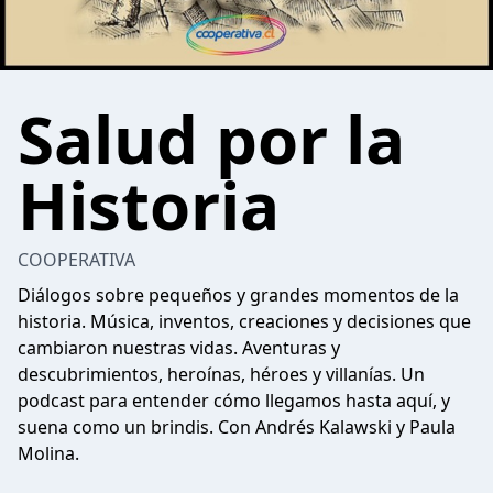
Salud por la
Historia
COOPERATIVA
Diálogos sobre pequeños y grandes momentos de la
historia. Música, inventos, creaciones y decisiones que
cambiaron nuestras vidas. Aventuras y
descubrimientos, heroínas, héroes y villanías. Un
podcast para entender cómo llegamos hasta aquí, y
suena como un brindis. Con Andrés Kalawski y Paula
Molina.