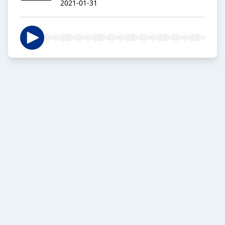
2021-01-31