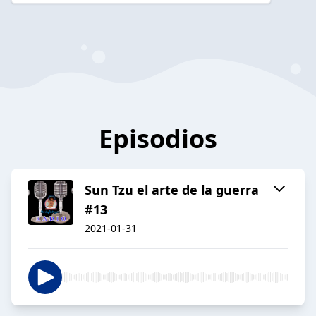
Episodios
Sun Tzu el arte de la guerra
#13
2021-01-31