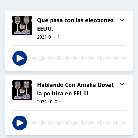
Que pasa con las elecciones
EEUU.
2021-01-11
Hablando Con Amelia Doval,
la politica en EEUU.
2021-01-09