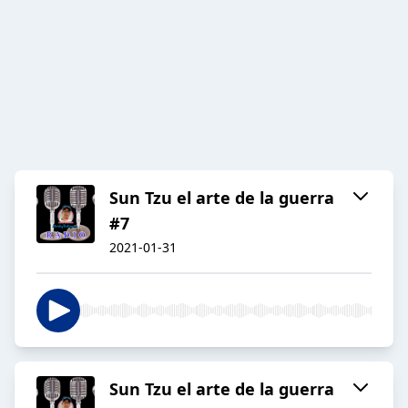
Sun Tzu el arte de la guerra
#7
2021-01-31
Sun Tzu el arte de la guerra