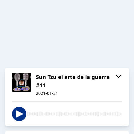
Sun Tzu el arte de la guerra
#11
2021-01-31