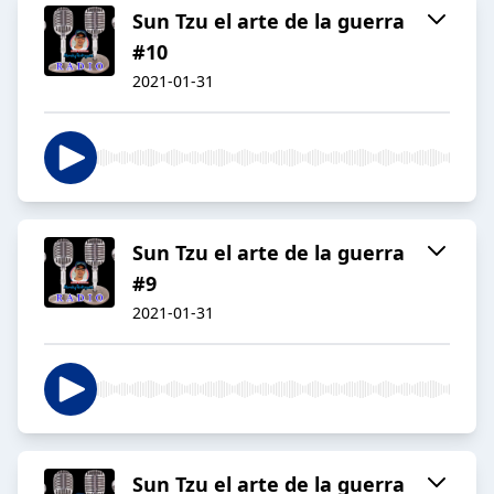
Sun Tzu el arte de la guerra
#10
2021-01-31
Sun Tzu el arte de la guerra
#9
2021-01-31
Sun Tzu el arte de la guerra