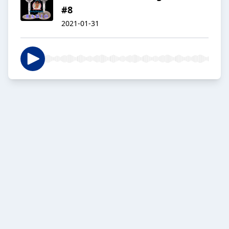
#8
2021-01-31