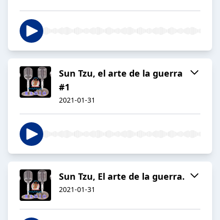
Sun Tzu, el arte de la guerra
#1
2021-01-31
Sun Tzu, El arte de la guerra.
2021-01-31