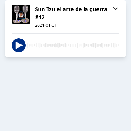
Sun Tzu el arte de la guerra
#12
2021-01-31