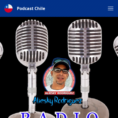
Podcast Chile