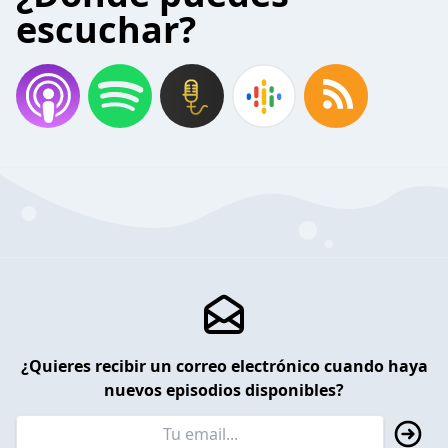
escuchar?
¿Quieres recibir un correo electrónico cuando haya
nuevos episodios disponibles?