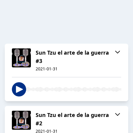
Sun Tzu el arte de la guerra
#3
2021-01-31
Sun Tzu el arte de la guerra
#2
2021-01-31