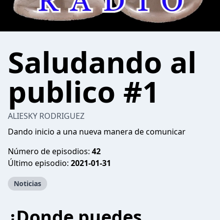
Saludando al
publico #1
ALIESKY RODRIGUEZ
Dando inicio a una nueva manera de comunicar
Número de episodios:
42
Último episodio:
2021-01-31
Noticias
¿Donde puedes