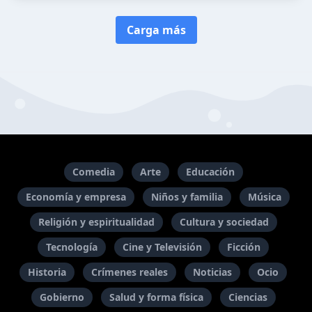
Carga más
Comedia
Arte
Educación
Economía y empresa
Niños y familia
Música
Religión y espiritualidad
Cultura y sociedad
Tecnología
Cine y Televisión
Ficción
Historia
Crímenes reales
Noticias
Ocio
Gobierno
Salud y forma física
Ciencias