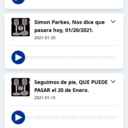
Simon Parkes, Nos dice que
pasara hoy, 01/20/2021.
2021-01-20
Seguimos de pie, QUE PUEDE
PASAR el 20 de Enero.
2021-01-15