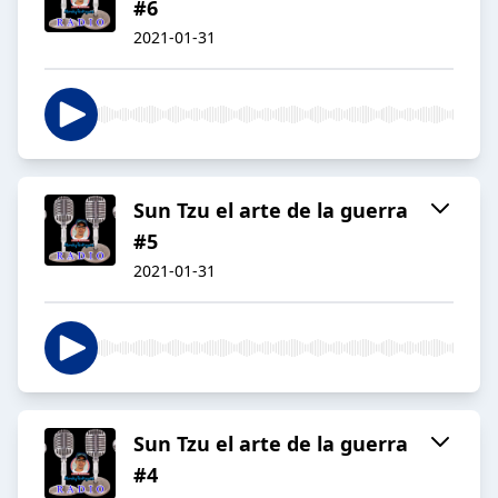
#6
2021-01-31
Sun Tzu el arte de la guerra
#5
2021-01-31
Sun Tzu el arte de la guerra
#4