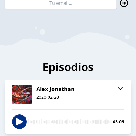
Episodios
Alex Jonathan
2020-02-28
03:06