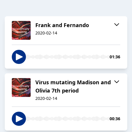
Frank and Fernando
2020-02-14
01:36
Virus mutating Madison and
Olivia 7th period
2020-02-14
00:36