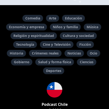
Comedia
Arte
Educación
Economía y empresa
Niños y familia
Música
Religión y espiritualidad
Cultura y sociedad
Tecnología
Cine y Televisión
Ficción
Historia
Crímenes reales
Noticias
Ocio
Gobierno
Salud y forma física
Ciencias
Deportes
Podcast Chile