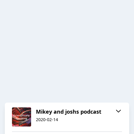
Mikey and joshs podcast
2020-02-14