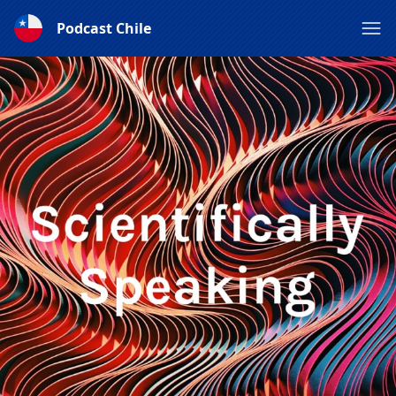
Podcast Chile