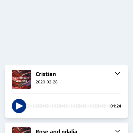
Cristian
2020-02-28
01:24
Rose and odalia