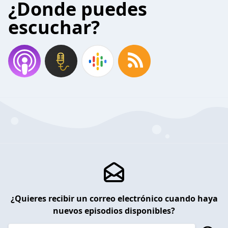
¿Donde puedes
escuchar?
¿Quieres recibir un correo electrónico cuando haya
nuevos episodios disponibles?