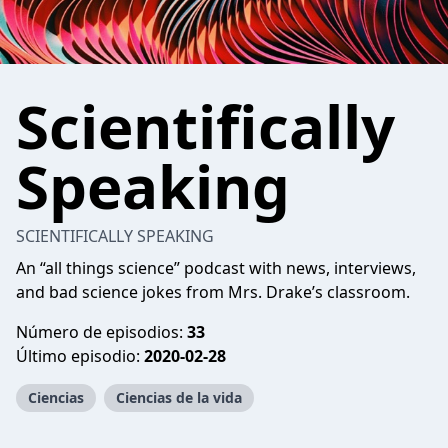
Scientifically
Speaking
SCIENTIFICALLY SPEAKING
An “all things science” podcast with news, interviews,
and bad science jokes from Mrs. Drake’s classroom.
Número de episodios:
33
Último episodio:
2020-02-28
Ciencias
Ciencias de la vida