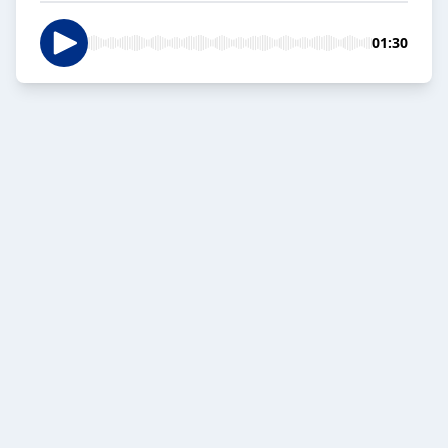
01:30