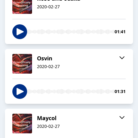
2020-02-27
01:41
Osvin
2020-02-27
01:31
Maycol
2020-02-27