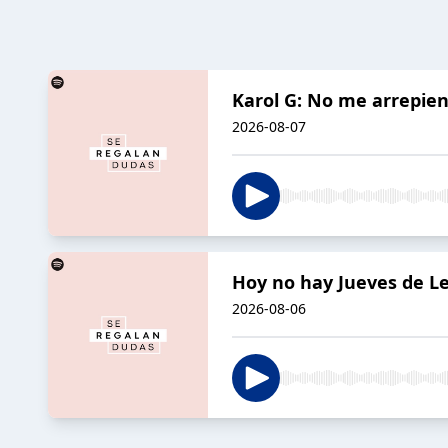
Karol G: No me arrepient
2026-08-07
Hoy no hay Jueves de Le
2026-08-06