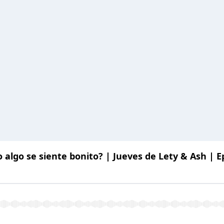
algo se siente bonito? | Jueves de Lety & Ash | E