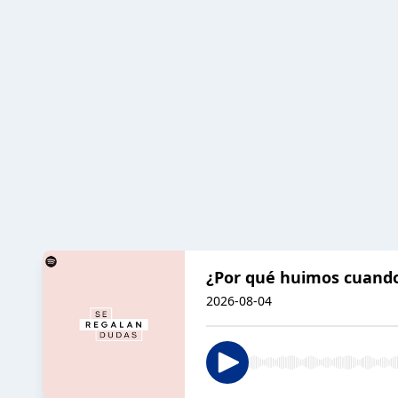
¿Por qué huimos cuando 
2026-08-04