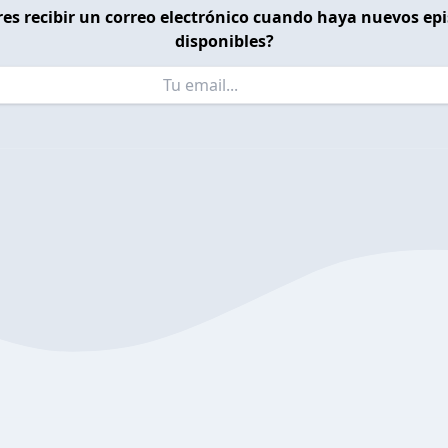
es recibir un correo electrónico cuando haya nuevos ep
disponibles?