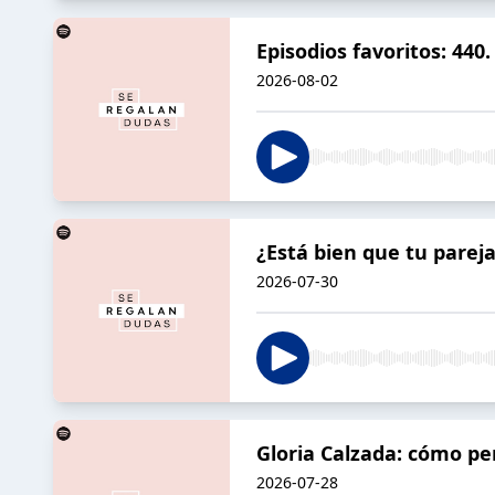
Episodios favoritos: 44
2026-08-02
¿Está bien que tu pareja
2026-07-30
Gloria Calzada: cómo pe
2026-07-28