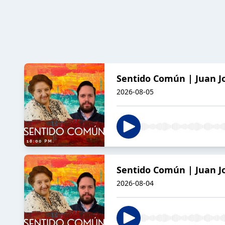
Sentido Común | Juan Jo
2026-08-05
Sentido Común | Juan Jo
2026-08-04