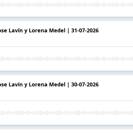
se Lavín y Lorena Medel | 31-07-2026
se Lavín y Lorena Medel | 30-07-2026