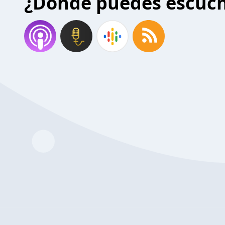
¿Donde puedes escuc