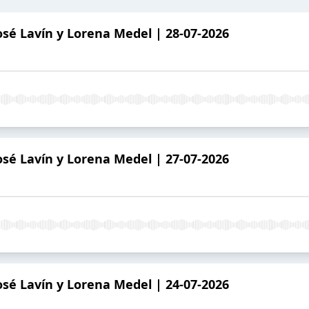
sé Lavín y Lorena Medel | 28-07-2026
sé Lavín y Lorena Medel | 27-07-2026
sé Lavín y Lorena Medel | 24-07-2026