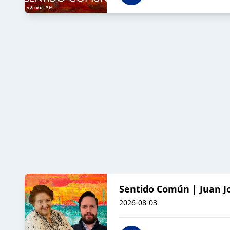
Sentido Común | Juan Jo
2026-08-03