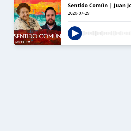
Sentido Común | Juan Jo
2026-07-29