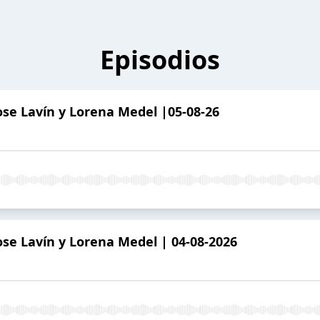
Episodios
se Lavín y Lorena Medel |05-08-26
se Lavín y Lorena Medel | 04-08-2026