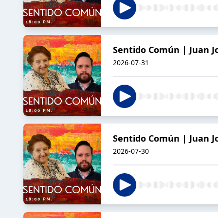
Sentido Común | Juan Jo
2026-07-31
Sentido Común | Juan Jo
2026-07-30