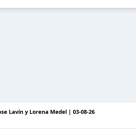
se Lavín y Lorena Medel | 03-08-26