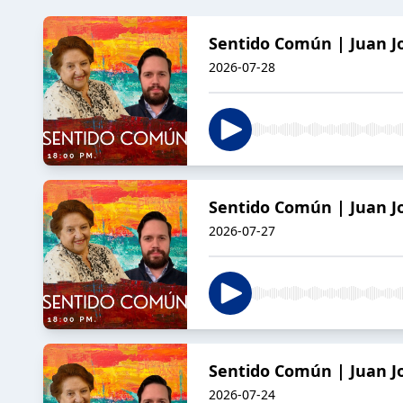
Sentido Común | Juan Jo
2026-07-28
Sentido Común | Juan Jo
2026-07-27
Sentido Común | Juan Jo
2026-07-24