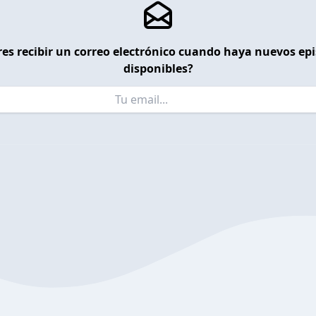
es recibir un correo electrónico cuando haya nuevos ep
disponibles?