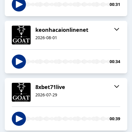
00:31
keonhacaionlinenet
2026-08-01
00:34
8xbet71live
2026-07-29
00:39