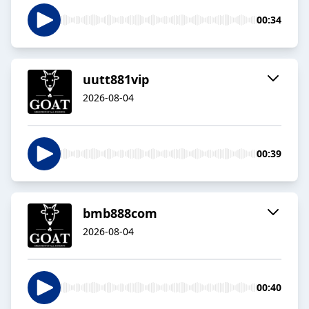
00:34
uutt881vip
2026-08-04
00:39
bmb888com
2026-08-04
00:40