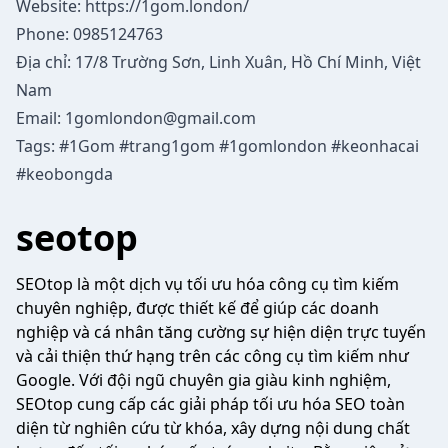
Website:
https://1gom.london/
Phone: 0985124763
Địa chỉ: 17/8 Trường Sơn, Linh Xuân, Hồ Chí Minh, Việt
Nam
Email:
1gomlondon@gmail.com
Tags: #1Gom #trang1gom #1gomlondon #keonhacai
#keobongda
seotop
SEOtop là một dịch vụ tối ưu hóa công cụ tìm kiếm
chuyên nghiệp, được thiết kế để giúp các doanh
nghiệp và cá nhân tăng cường sự hiện diện trực tuyến
và cải thiện thứ hạng trên các công cụ tìm kiếm như
Google. Với đội ngũ chuyên gia giàu kinh nghiệm,
SEOtop cung cấp các giải pháp tối ưu hóa SEO toàn
diện từ nghiên cứu từ khóa, xây dựng nội dung chất