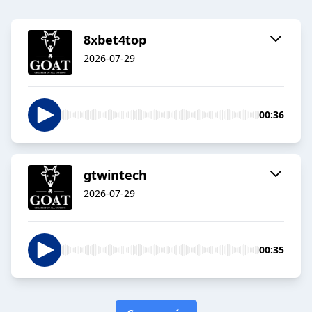
8xbet4top
2026-07-29
00:36
gtwintech
2026-07-29
00:35