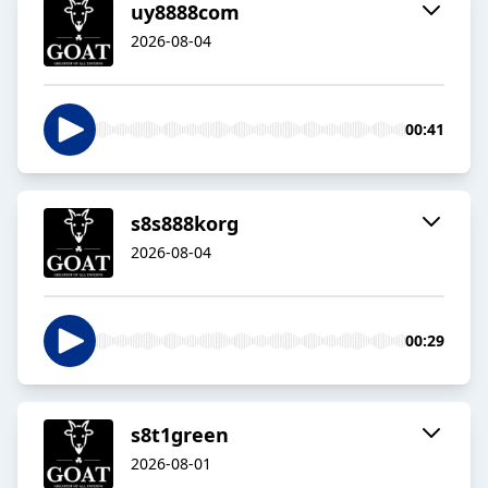
uy8888com
2026-08-04
00:41
s8s888korg
2026-08-04
00:29
s8t1green
2026-08-01