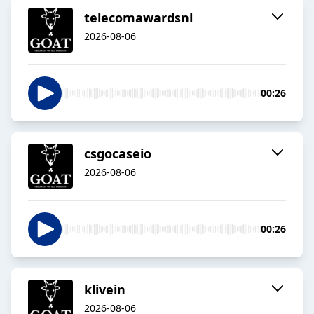
telecomawardsnl
2026-08-06
00:26
csgocaseio
2026-08-06
00:26
klivein
2026-08-06