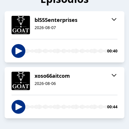
bl555enterprises
2026-08-07
00:40
xoso66aitcom
2026-08-06
00:44