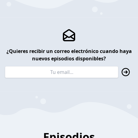
¿Quieres recibir un correo electrónico cuando haya
nuevos episodios disponibles?
Episodios