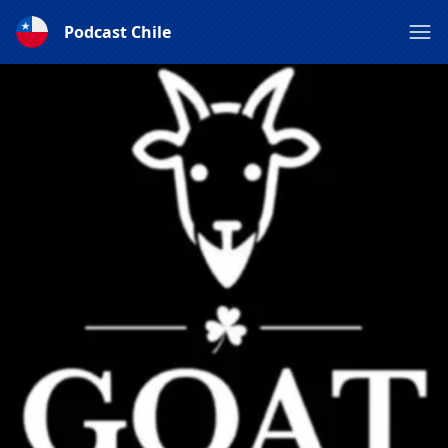
Podcast Chile