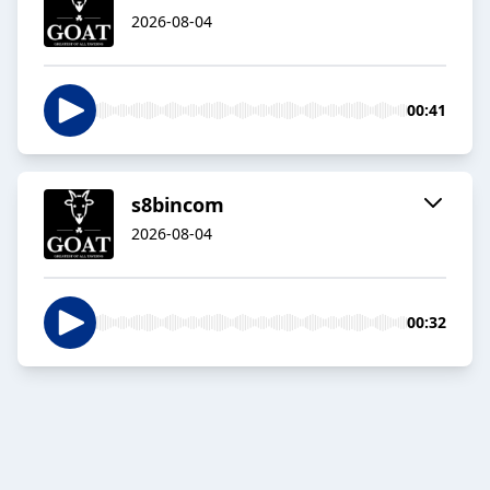
2026-08-04
00:41
s8bincom
2026-08-04
00:32