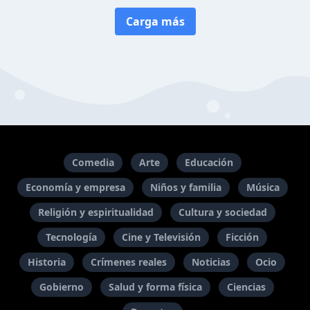
Carga más
Comedia
Arte
Educación
Economía y empresa
Niños y familia
Música
Religión y espiritualidad
Cultura y sociedad
Tecnología
Cine y Televisión
Ficción
Historia
Crímenes reales
Noticias
Ocio
Gobierno
Salud y forma física
Ciencias