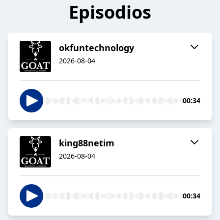
Episodios
okfuntechnology
2026-08-04
00:34
king88netim
2026-08-04
00:34