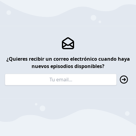
¿Quieres recibir un correo electrónico cuando haya
nuevos episodios disponibles?