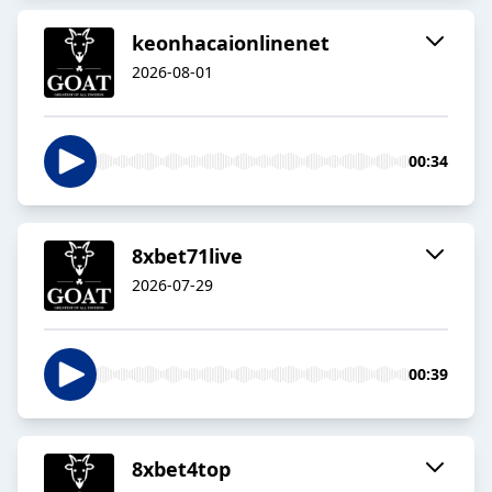
keonhacaionlinenet
2026-08-01
00:34
8xbet71live
2026-07-29
00:39
8xbet4top