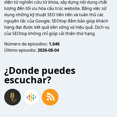
diện từ nghiên cứu từ khóa, xây dựng nội dung chất
lượng đến tối ưu hóa cấu trúc website. Bằng việc sử
dụng những kỹ thuật SEO tiên tiến và tuân thủ các
nguyên tắc của Google, SEOtop đảm bảo giúp khách
hàng đạt được kết quả bền vững và hiệu quả. Dịch vụ
của SEOtop không chỉ giúp cải thiện thứ hạng
Número de episodios:
1,646
Último episodio:
2026-08-04
¿Donde puedes
escuchar?