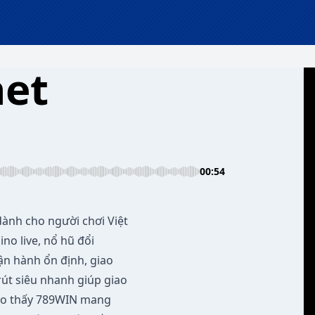
net
00:54
dành cho người chơi Việt
ino live, nổ hũ đổi
ận hành ổn định, giao
rút siêu nhanh giúp giao
 cho thấy 789WIN mang