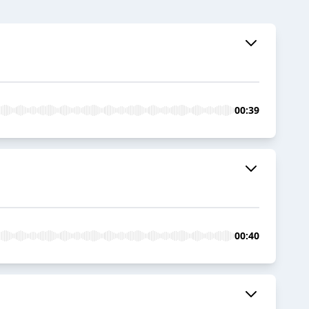
00:39
00:40