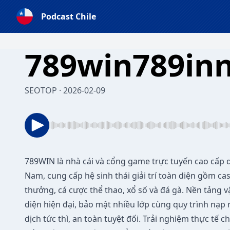
Podcast Chile
789win789in
SEOTOP · 2026-02-09
789WIN
là nhà cái và cổng game trực tuyến cao cấp 
Nam, cung cấp hệ sinh thái giải trí toàn diện gồm cas
thưởng, cá cược thể thao, xổ số và đá gà. Nền tảng v
diện hiện đại, bảo mật nhiều lớp cùng quy trình nạp 
dịch tức thì, an toàn tuyệt đối. Trải nghiệm thực tế