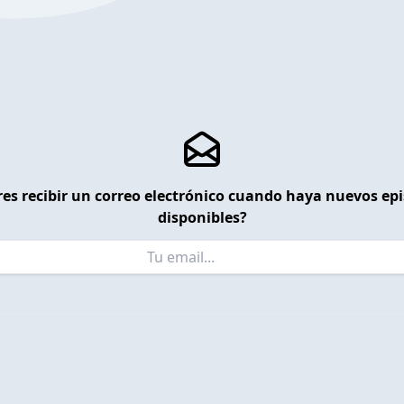
es recibir un correo electrónico cuando haya nuevos ep
disponibles?