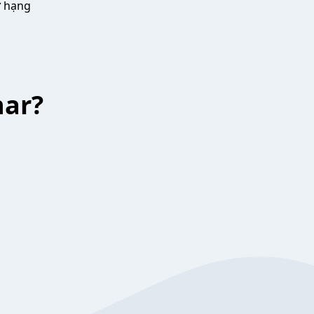
ứ hạng
har?