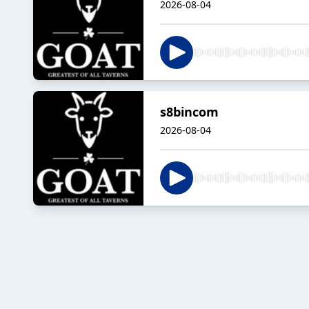
2026-08-04
s8bincom
2026-08-04