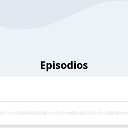
Episodios