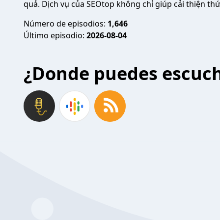
quả. Dịch vụ của SEOtop không chỉ giúp cải thiện th
Número de episodios:
1,646
Último episodio:
2026-08-04
¿Donde puedes escuc