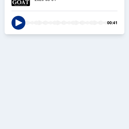
00:41