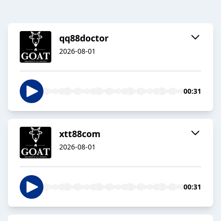
qq88doctor
2026-08-01
00:31
xtt88com
2026-08-01
00:31