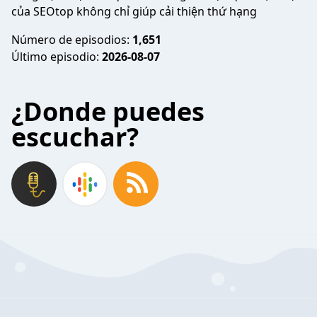
của SEOtop không chỉ giúp cải thiện thứ hạng
Número de episodios:
1,651
Último episodio:
2026-08-07
¿Donde puedes
escuchar?