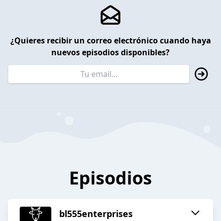
¿Quieres recibir un correo electrónico cuando haya
nuevos episodios disponibles?
Episodios
bl555enterprises