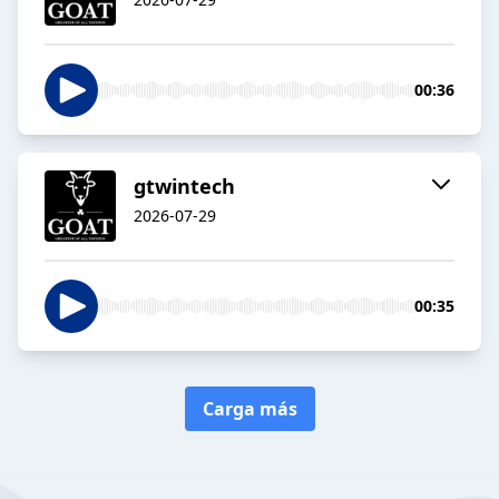
00:36
gtwintech
2026-07-29
00:35
Carga más