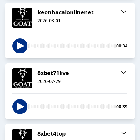
keonhacaionlinenet
2026-08-01
00:34
8xbet71live
2026-07-29
00:39
8xbet4top