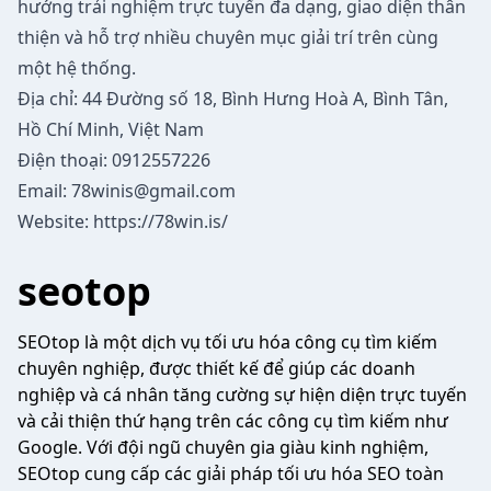
hướng trải nghiệm trực tuyến đa dạng, giao diện thân
thiện và hỗ trợ nhiều chuyên mục giải trí trên cùng
một hệ thống.
Địa chỉ: 44 Đường số 18, Bình Hưng Hoà A, Bình Tân,
Hồ Chí Minh, Việt Nam
Điện thoại: 0912557226
Email:
78winis@gmail.com
Website:
https://78win.is/
seotop
SEOtop là một dịch vụ tối ưu hóa công cụ tìm kiếm
chuyên nghiệp, được thiết kế để giúp các doanh
nghiệp và cá nhân tăng cường sự hiện diện trực tuyến
và cải thiện thứ hạng trên các công cụ tìm kiếm như
Google. Với đội ngũ chuyên gia giàu kinh nghiệm,
SEOtop cung cấp các giải pháp tối ưu hóa SEO toàn