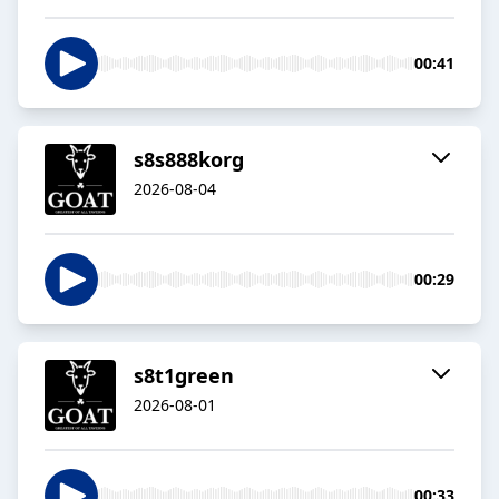
00:41
s8s888korg
2026-08-04
00:29
s8t1green
2026-08-01
00:33