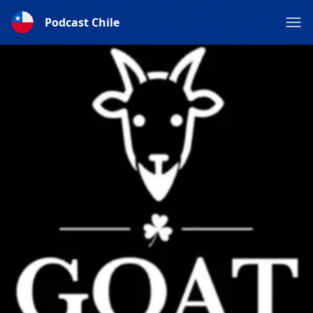
Podcast Chile