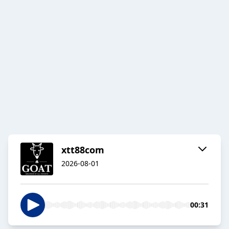
xtt88com
2026-08-01
00:31