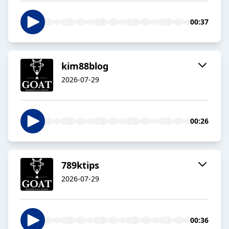
00:37
kim88blog
2026-07-29
00:26
789ktips
2026-07-29
00:36