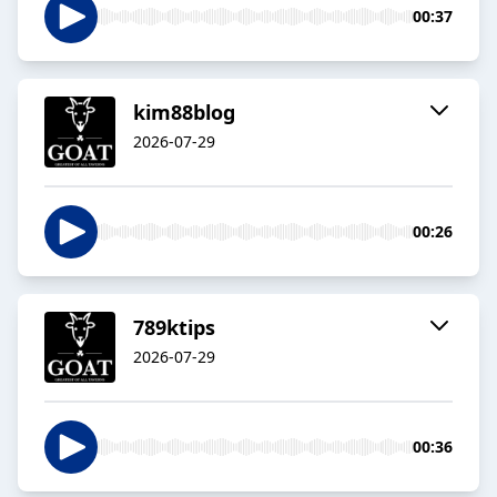
00:37
kim88blog
2026-07-29
00:26
789ktips
2026-07-29
00:36