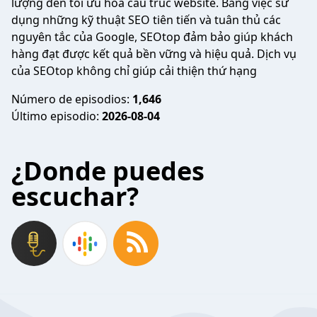
lượng đến tối ưu hóa cấu trúc website. Bằng việc sử
dụng những kỹ thuật SEO tiên tiến và tuân thủ các
nguyên tắc của Google, SEOtop đảm bảo giúp khách
hàng đạt được kết quả bền vững và hiệu quả. Dịch vụ
của SEOtop không chỉ giúp cải thiện thứ hạng
Número de episodios:
1,646
Último episodio:
2026-08-04
¿Donde puedes
escuchar?