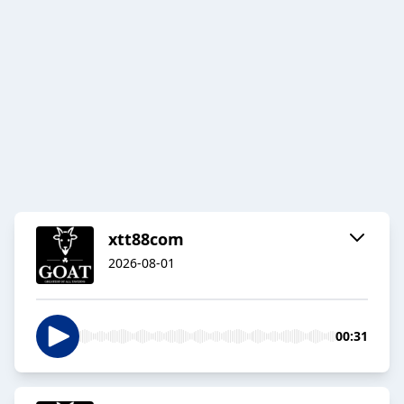
xtt88com
2026-08-01
00:31