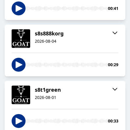
00:41
s8s888korg
2026-08-04
00:29
s8t1green
2026-08-01
00:33