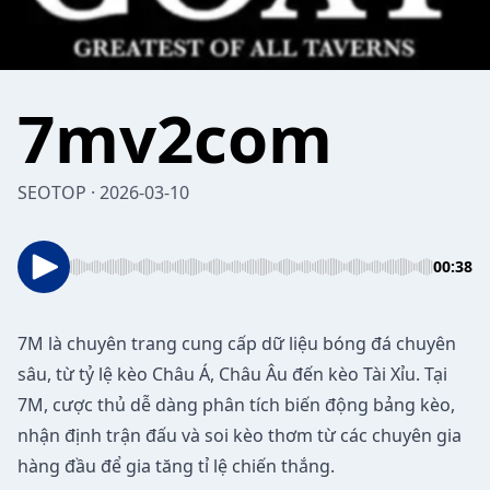
7mv2com
SEOTOP · 2026-03-10
00:38
7M
là chuyên trang cung cấp dữ liệu bóng đá chuyên
sâu, từ tỷ lệ kèo Châu Á, Châu Âu đến kèo Tài Xỉu. Tại
7M, cược thủ dễ dàng phân tích biến động bảng kèo,
nhận định trận đấu và soi kèo thơm từ các chuyên gia
hàng đầu để gia tăng tỉ lệ chiến thắng.