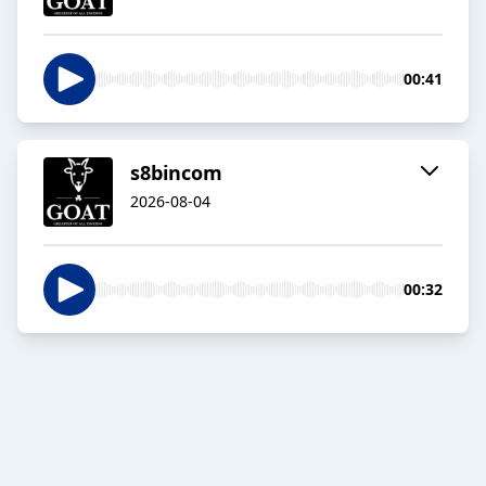
00:41
s8bincom
2026-08-04
00:32