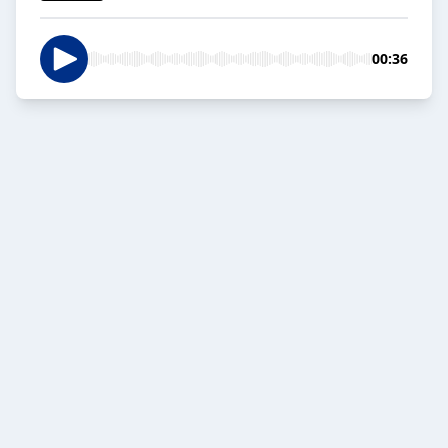
00:36