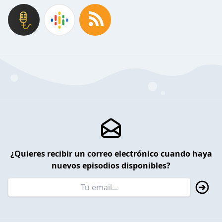
¿Quieres recibir un correo electrónico cuando haya
nuevos episodios disponibles?