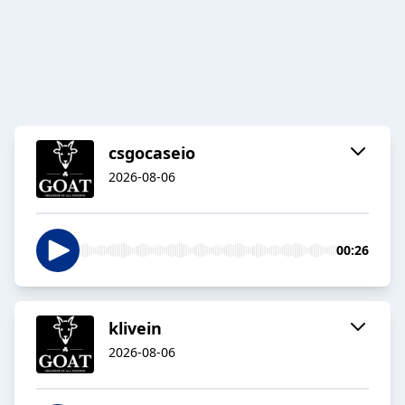
csgocaseio
2026-08-06
00:26
klivein
2026-08-06