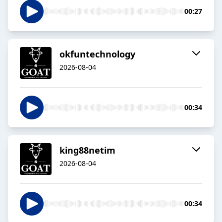
00:27
okfuntechnology
2026-08-04
00:34
king88netim
2026-08-04
00:34