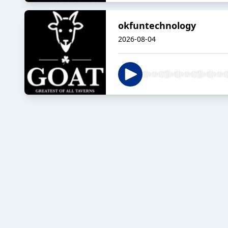
okfuntechnology
2026-08-04