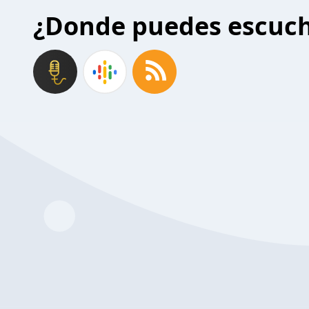
¿Donde puedes escuc