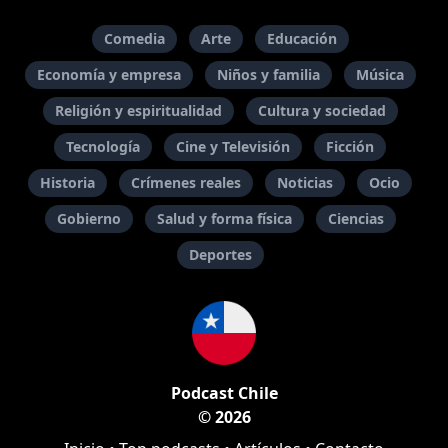
Comedia
Arte
Educación
Economía y empresa
Niños y familia
Música
Religión y espiritualidad
Cultura y sociedad
Tecnología
Cine y Televisión
Ficción
Historia
Crímenes reales
Noticias
Ocio
Gobierno
Salud y forma física
Ciencias
Deportes
Podcast Chile
© 2026