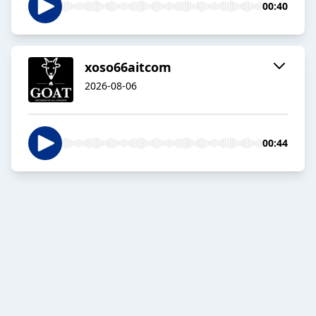
00:40
xoso66aitcom
2026-08-06
00:44