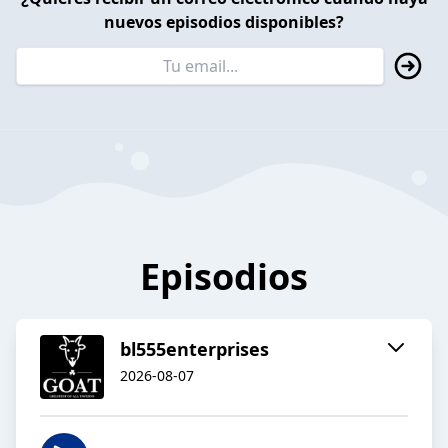
nuevos episodios disponibles?
Episodios
bl555enterprises
2026-08-07