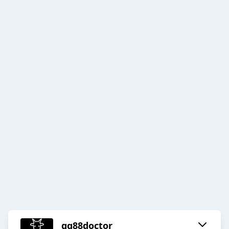
qq88doctor