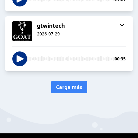
gtwintech
2026-07-29
00:35
Carga más