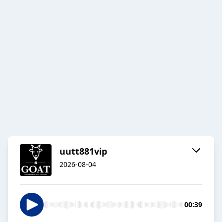
uutt881vip
2026-08-04
00:39