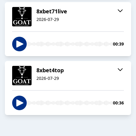
8xbet71live
2026-07-29
00:39
8xbet4top
2026-07-29
00:36