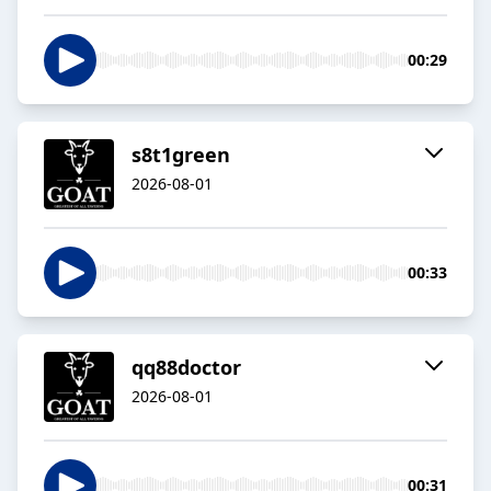
00:29
s8t1green
2026-08-01
00:33
qq88doctor
2026-08-01
00:31