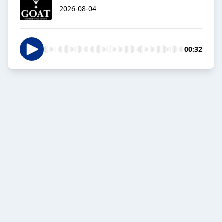
2026-08-04
00:32