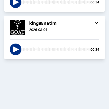
00:34
king88netim
2026-08-04
00:34