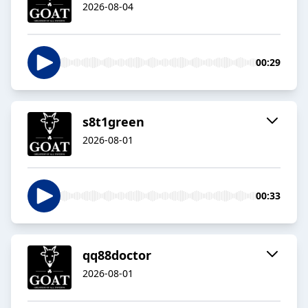
2026-08-04
00:29
s8t1green
2026-08-01
00:33
qq88doctor
2026-08-01