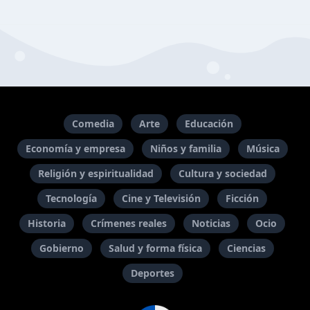
Comedia
Arte
Educación
Economía y empresa
Niños y familia
Música
Religión y espiritualidad
Cultura y sociedad
Tecnología
Cine y Televisión
Ficción
Historia
Crímenes reales
Noticias
Ocio
Gobierno
Salud y forma física
Ciencias
Deportes