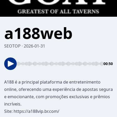
a188web
SEOTOP · 2026-01-31
00:50
A188
é a principal plataforma de entretenimento
online, oferecendo uma experiência de apostas segura
e emocionante, com promoções exclusivas e prêmios
incríveis.
Site:
https://a188vip.br.com/