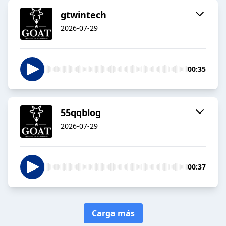
gtwintech
2026-07-29
00:35
55qqblog
2026-07-29
00:37
Carga más