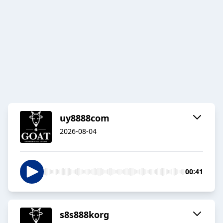
uy8888com
2026-08-04
00:41
s8s888korg