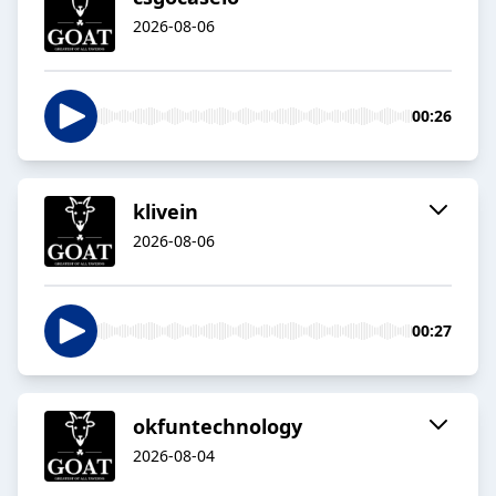
2026-08-06
00:26
klivein
2026-08-06
00:27
okfuntechnology
2026-08-04