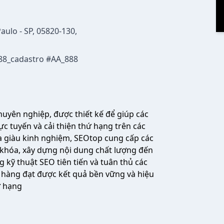
Paulo - SP, 05820-130,
88_cadastro #AA_888
huyên nghiệp, được thiết kế để giúp các
c tuyến và cải thiện thứ hạng trên các
a giàu kinh nghiệm, SEOtop cung cấp các
ừ khóa, xây dựng nội dung chất lượng đến
 kỹ thuật SEO tiên tiến và tuân thủ các
hàng đạt được kết quả bền vững và hiệu
ứ hạng