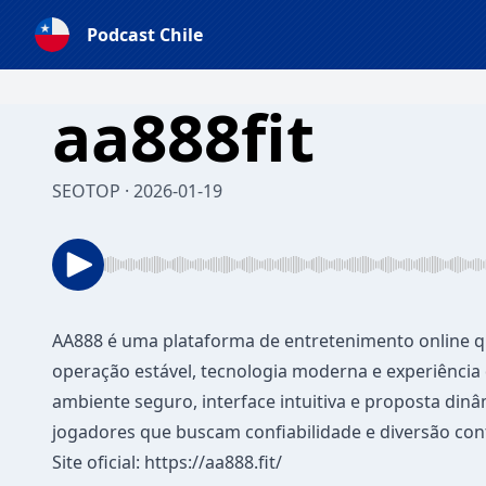
Podcast Chile
aa888fit
SEOTOP · 2026-01-19
AA888
é uma plataforma de entretenimento online q
operação estável, tecnologia moderna e experiência 
ambiente seguro, interface intuitiva e proposta din
jogadores que buscam confiabilidade e diversão cont
Site oficial:
https://aa888.fit/