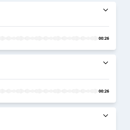
00:26
00:26