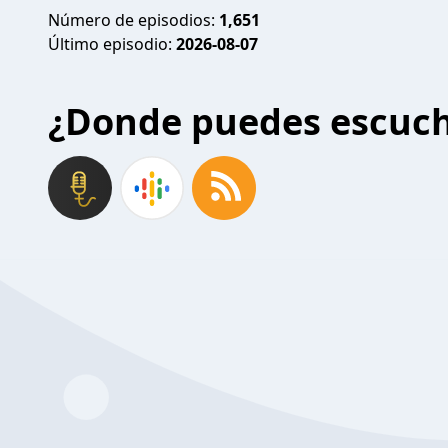
Número de episodios:
1,651
Último episodio:
2026-08-07
¿Donde puedes escuc