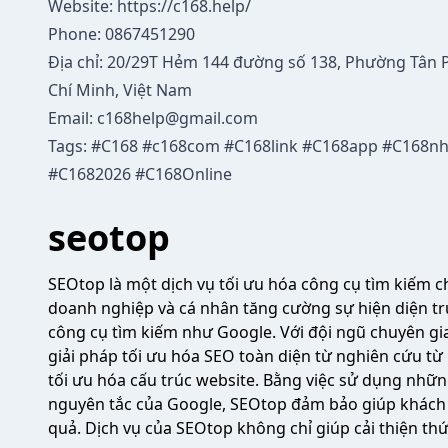
Website:
https://c168.help/
Phone: 0867451290
Địa chỉ: 20/29T Hẻm 144 đường số 138, Phường Tân 
Chí Minh, Việt Nam
Email:
c168help@gmail.com
Tags: #C168 #c168com #C168link #C168app #C168n
#C1682026 #C168Online
seotop
SEOtop là một dịch vụ tối ưu hóa công cụ tìm kiếm c
doanh nghiệp và cá nhân tăng cường sự hiện diện trự
công cụ tìm kiếm như Google. Với đội ngũ chuyên gi
giải pháp tối ưu hóa SEO toàn diện từ nghiên cứu t
tối ưu hóa cấu trúc website. Bằng việc sử dụng những
nguyên tắc của Google, SEOtop đảm bảo giúp khách 
quả. Dịch vụ của SEOtop không chỉ giúp cải thiện th