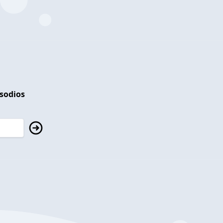
isodios