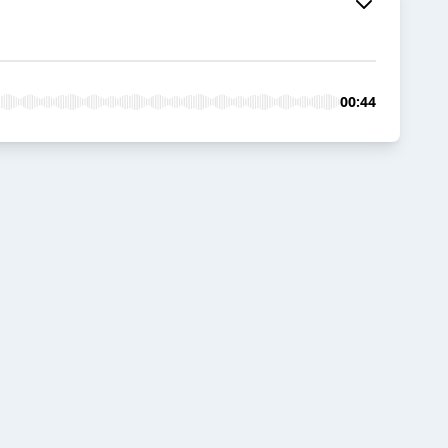
00:44